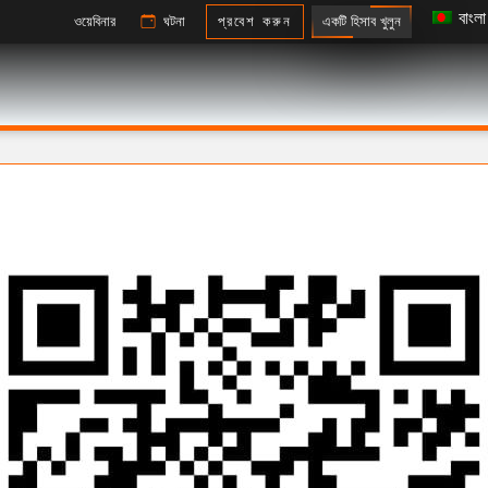
বাংলা
একটি হিসাব খুলুন
ওয়েবিনার
ঘটনা
প্রবেশ করুন