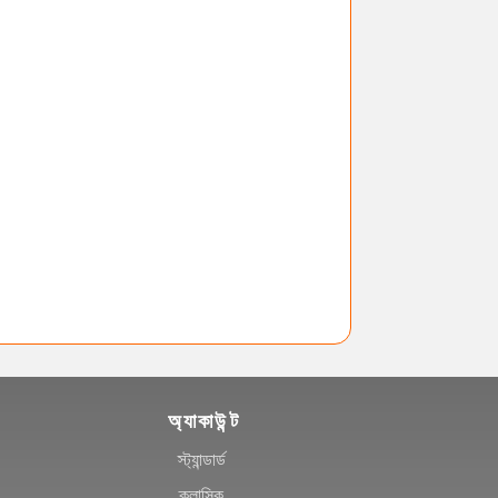
অ্যাকাউন্ট
স্ট্যান্ডার্ড
ক্লাসিক