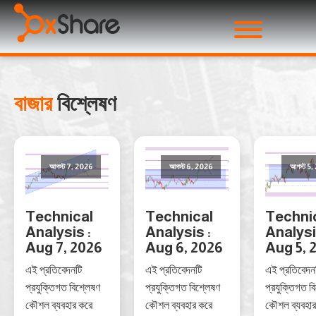
বাজার
বিশ্লেষণ
আগস্ট 7, 2026
আগস্ট 6, 2026
আগস্ট 5
Technical
Technical
Techni
Analysis :
Analysis :
Analysi
Aug 7, 2026
Aug 6, 2026
Aug 5, 
এই প্রতিবেদনটি
এই প্রতিবেদনটি
এই প্রতিবেদন
প্রযুক্তিগত বিশ্লেষণ
প্রযুক্তিগত বিশ্লেষণ
প্রযুক্তিগত ব
কৌশল ব্যবহার করে
কৌশল ব্যবহার করে
কৌশল ব্যবহার