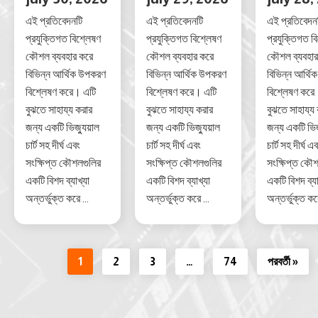
এই প্রতিবেদনটি
এই প্রতিবেদনটি
এই প্রতিবেদন
প্রযুক্তিগত বিশ্লেষণ
প্রযুক্তিগত বিশ্লেষণ
প্রযুক্তিগত ব
কৌশল ব্যবহার করে
কৌশল ব্যবহার করে
কৌশল ব্যবহার
বিভিন্ন আর্থিক উপকরণ
বিভিন্ন আর্থিক উপকরণ
বিভিন্ন আর্থ
বিশ্লেষণ করে। এটি
বিশ্লেষণ করে। এটি
বিশ্লেষণ করে
বুঝতে সাহায্য করার
বুঝতে সাহায্য করার
বুঝতে সাহায্য
জন্য একটি ভিজ্যুয়াল
জন্য একটি ভিজ্যুয়াল
জন্য একটি ভিজ
চার্ট সহ দীর্ঘ এবং
চার্ট সহ দীর্ঘ এবং
চার্ট সহ দীর্ঘ এ
সংক্ষিপ্ত কৌশলগুলির
সংক্ষিপ্ত কৌশলগুলির
সংক্ষিপ্ত কৌ
একটি বিশদ ব্যাখ্যা
একটি বিশদ ব্যাখ্যা
একটি বিশদ ব্যা
অন্তর্ভুক্ত করে ...
অন্তর্ভুক্ত করে ...
অন্তর্ভুক্ত করে
1
2
3
…
74
পরবর্তী »