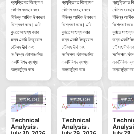
প্রযুক্তিগত বিশ্লেষণ
প্রযুক্তিগত বিশ্লেষণ
প্রযুক্তিগত ব
কৌশল ব্যবহার করে
কৌশল ব্যবহার করে
কৌশল ব্যবহার
বিভিন্ন আর্থিক উপকরণ
বিভিন্ন আর্থিক উপকরণ
বিভিন্ন আর্থ
বিশ্লেষণ করে। এটি
বিশ্লেষণ করে। এটি
বিশ্লেষণ করে
বুঝতে সাহায্য করার
বুঝতে সাহায্য করার
বুঝতে সাহায্য
জন্য একটি ভিজ্যুয়াল
জন্য একটি ভিজ্যুয়াল
জন্য একটি ভিজ
চার্ট সহ দীর্ঘ এবং
চার্ট সহ দীর্ঘ এবং
চার্ট সহ দীর্ঘ এ
সংক্ষিপ্ত কৌশলগুলির
সংক্ষিপ্ত কৌশলগুলির
সংক্ষিপ্ত কৌ
একটি বিশদ ব্যাখ্যা
একটি বিশদ ব্যাখ্যা
একটি বিশদ ব্যা
অন্তর্ভুক্ত করে ...
অন্তর্ভুক্ত করে ...
অন্তর্ভুক্ত করে
জুলাই 30, 2026
জুলাই 28, 2026
জুলাই 27,
Technical
Technical
Techni
Analysis :
Analysis :
Analysi
july 30, 2026
july 29, 2026
july 28,