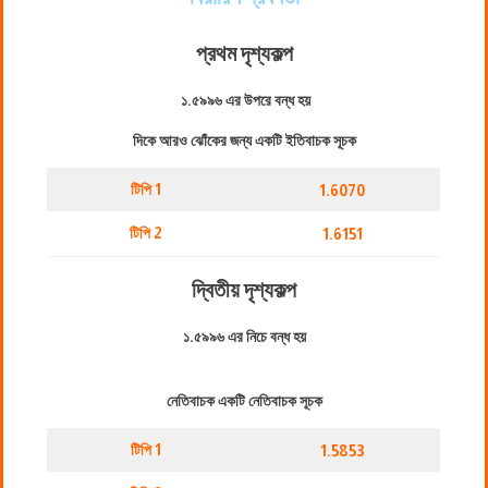
প্রথম দৃশ্যকল্প
১.৫৯৯৬ এর উপরে বন্ধ হয়
দিকে আরও ঝোঁকের জন্য একটি ইতিবাচক সূচক
টিপি 1
1.6070
টিপি 2
1.6151
দ্বিতীয় দৃশ্যকল্প
১.৫৯৯৬ এর নিচে বন্ধ হয়
নেতিবাচক একটি নেতিবাচক সূচক
টিপি 1
1.5853