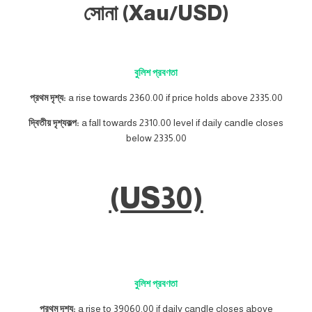
সোনা (Xau/USD)
বুলিশ প্রবণতা
প্রথম দৃশ্য:
a rise towards 2360.00 if price holds above 2335.00
দ্বিতীয় দৃশ্যকল্প:
a fall towards 2310.00 level if daily candle closes
below 2335.00
(US30)
বুলিশ প্রবণতা
প্রথম দৃশ্য:
a rise to 39060.00 if daily candle closes above