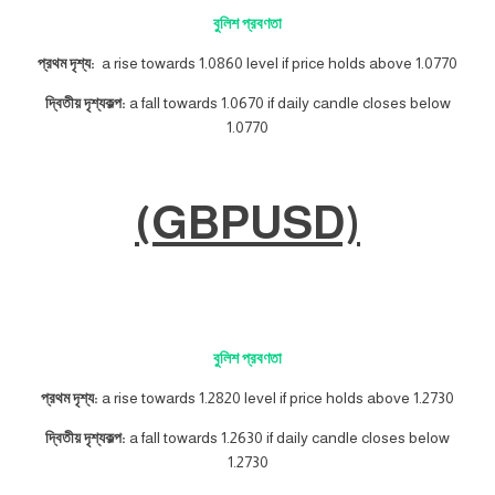
বুলিশ প্রবণতা
প্রথম দৃশ্য:
a rise towards 1.0860 level if price holds above 1.0770
দ্বিতীয় দৃশ্যকল্প:
a fall towards 1.0670 if daily candle closes below
1.0770
(GBPUSD)
বুলিশ প্রবণতা
প্রথম দৃশ্য:
a rise towards 1.2820 level if price holds above 1.2730
দ্বিতীয় দৃশ্যকল্প:
a fall towards 1.2630 if daily candle closes below
1.2730