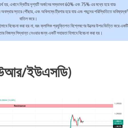
্যর্থ হয়, এখানে দ্বিতীয় দৃশ্যটি অর্জনের সম্ভাবনা 60% এবং 75% এর মধ্যে হয়ে যায়৷
ির অবস্থার স্তরে পৌঁছায়, এবং অবিলম্বে ট্রিগার হয়ে যায় এবং পছন্দের পরিস্থিতিতে ভবিষ্যদ্বা
বাতিল করে।
হিসাবে বিবেচনা করা হয় না, বরং ক্লাসিক প্রযুক্তিগত বিশ্লেষণের উত্সের উপর ভিত্তি করে একটি
তার নিজস্ব সিদ্ধান্ত নেওয়ার জন্য একটি সহায়তা হিসাবে বিবেচনা করা হয়।
উআর/ইউএসডি)