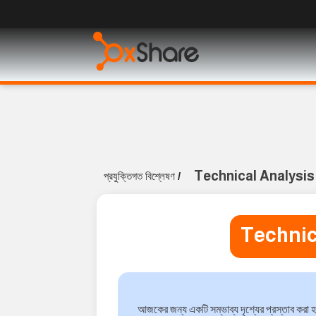
Technical Analysis
প্রযুক্তিগত বিশ্লেষণ
/
Technic
আজকের জন্য একটি সম্ভাব্য দৃশ্যের প্রস্তাব করা 