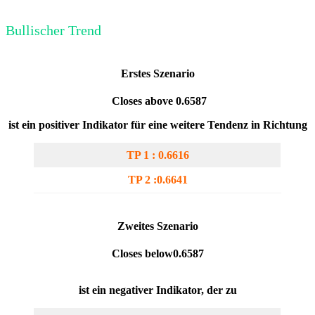
Bullischer Trend
Erstes Szenario
Closes above 0.6587
ist ein positiver Indikator für eine weitere Tendenz in Richtung
TP 1 : 0.6616
TP 2 :0.6641
Zweites Szenario
Closes below0.6587
ist ein negativer Indikator, der zu