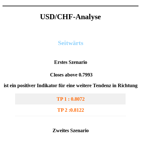
USD/CHF-Analyse
Seitwärts
Erstes Szenario
Closes above 0.7993
ist ein positiver Indikator für eine weitere Tendenz in Richtung
TP 1 : 0.8072
TP 2 :0.8122
Zweites Szenario