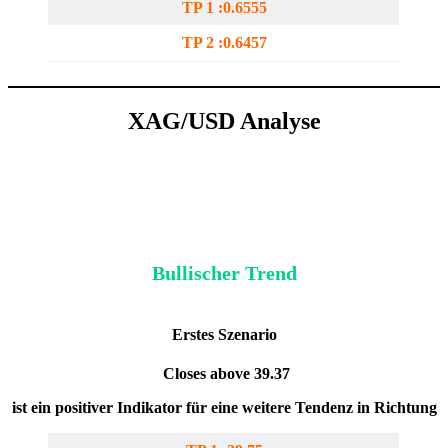
TP 1 :0.6555
TP 2 :0.6457
XAG/USD
Analyse
Bullischer Trend
Erstes Szenario
Closes above 39.37
ist ein positiver Indikator für eine weitere Tendenz in Richtung