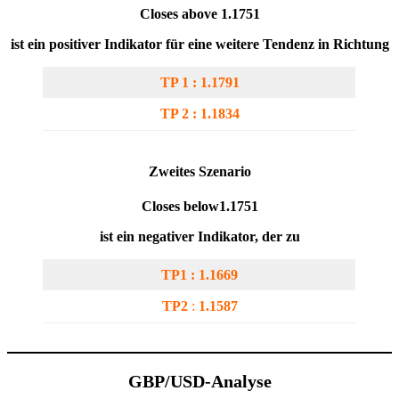
Closes above 1.1751
ist ein positiver Indikator für eine weitere Tendenz in Richtung
TP 1 : 1.1791
TP 2 : 1.1834
Zweites Szenario
Closes below1.1751
ist ein negativer Indikator, der zu
TP1 : 1.1669
TP2
:
1.1587
GBP/USD-Analyse