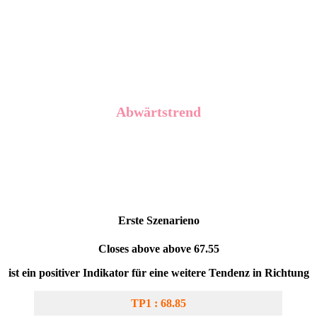
Abwärtstrend
Erste Szenarien
o
Closes above above 67.55
ist ein positiver Indikator für eine weitere Tendenz in Richtung
TP1 : 68.85