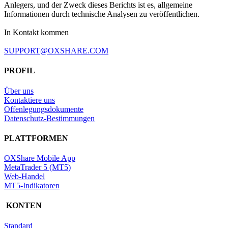
Anlegers, und der Zweck dieses Berichts ist es, allgemeine
Informationen durch technische Analysen zu veröffentlichen.
In Kontakt kommen
SUPPORT@OXSHARE.COM
PROFIL
Über uns
Kontaktiere uns
Offenlegungsdokumente
Datenschutz-Bestimmungen
PLATTFORMEN
OXShare Mobile App
MetaTrader 5 (MT5)
Web-Handel
MT5-Indikatoren
KONTEN
Standard