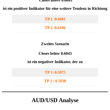
Closes above 0.6043
ist ein positiver Indikator für eine weitere Tendenz in Richtung
TP 1 :0.6081
TP 2 :0.6106
Zweites Szenario
Closes below 0.6043
ist ein negativer Indikator, der zu
TP 1 :0.5975
TP 2 : 0.5938
AUD/USD Analyse