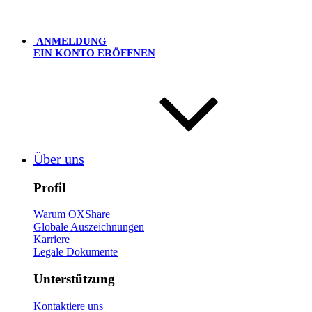
ANMELDUNG
EIN KONTO ERÖFFNEN
Über uns
Profil
Warum OXShare
Globale Auszeichnungen
Karriere
Legale Dokumente
Unterstützung
Kontaktiere uns