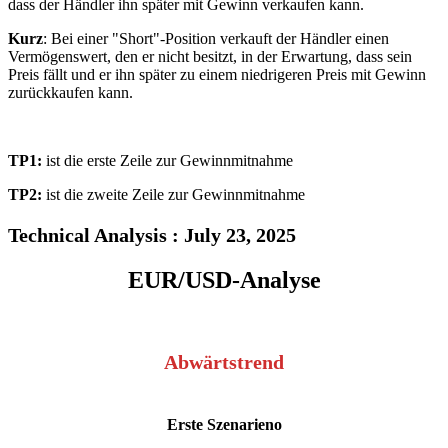
dass der Händler ihn später mit Gewinn verkaufen kann.
Kurz
: Bei einer "Short"-Position verkauft der Händler einen
Vermögenswert, den er nicht besitzt, in der Erwartung, dass sein
Preis fällt und er ihn später zu einem niedrigeren Preis mit Gewinn
zurückkaufen kann.
TP1:
ist die erste Zeile zur Gewinnmitnahme
TP2:
ist die zweite Zeile zur Gewinnmitnahme
Technical Analysis : July 23, 2025
EUR/USD-Analyse
Abwärtstrend
Erste Szenarien
o