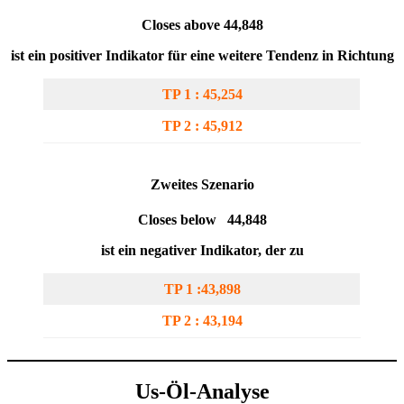
Closes above 44,848
ist ein positiver Indikator für eine weitere Tendenz in Richtung
TP 1 : 45,254
TP 2 : 45,912
Zweites Szenario
Closes below 44,848
ist ein negativer Indikator, der zu
TP 1 :43,898
TP 2 : 43,194
Us-Öl-Analyse