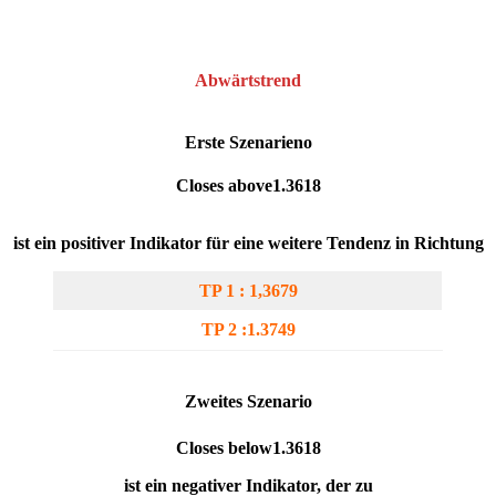
Abwärtstrend
Erste Szenarien
o
Closes above1.3618
ist ein positiver Indikator für eine weitere Tendenz in Richtung
TP 1 : 1,3679
TP 2 :1.3749
Zweites Szenario
Closes below1.3618
ist ein negativer Indikator, der zu