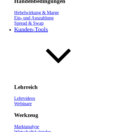
Handelsbedingungen
Hebelwirkung & Marge
Ein- und Auszahlung
Spread & Swap
Kunden-Tools
Lehrreich
Lehrvideos
Webinare
Werkzeug
Marktanalyse
Wirtschaftskalender