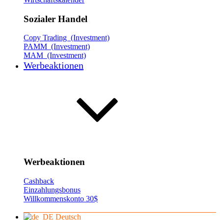
Sozialer Handel
Copy Trading (Investment)
PAMM (Investment)
MAM (Investment)
Werbeaktionen
Werbeaktionen
Cashback
Einzahlungsbonus
Willkommenskonto 30$
Deutsch