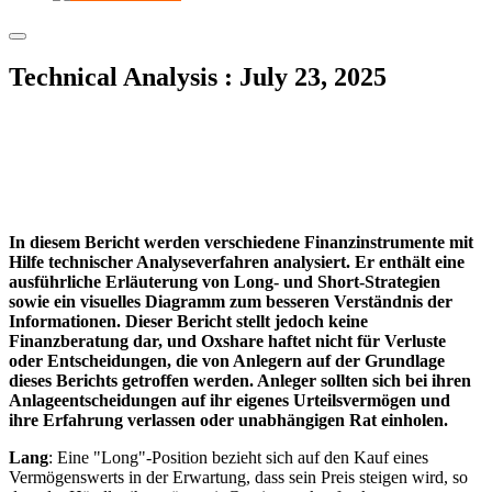
Technical Analysis : July 23, 2025
In diesem Bericht werden verschiedene Finanzinstrumente mit
Hilfe technischer Analyseverfahren analysiert. Er enthält eine
ausführliche Erläuterung von Long- und Short-Strategien
sowie ein visuelles Diagramm zum besseren Verständnis der
Informationen. Dieser Bericht stellt jedoch keine
Finanzberatung dar, und Oxshare haftet nicht für Verluste
oder Entscheidungen, die von Anlegern auf der Grundlage
dieses Berichts getroffen werden. Anleger sollten sich bei ihren
Anlageentscheidungen auf ihr eigenes Urteilsvermögen und
ihre Erfahrung verlassen oder unabhängigen Rat einholen.
Lang
: Eine "Long"-Position bezieht sich auf den Kauf eines
Vermögenswerts in der Erwartung, dass sein Preis steigen wird, so