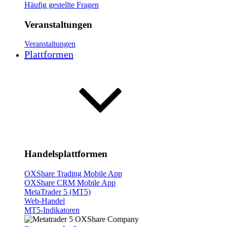
Häufig gestellte Fragen
Veranstaltungen
Veranstaltungen
Plattformen
Handelsplattformen
OXShare Trading Mobile App
OXShare CRM Mobile App
MetaTrader 5 (MT5)
Web-Handel
MT5-Indikatoren