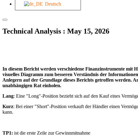
Deutsch
Technical Analysis : May 15, 2026
In diesem Bericht werden verschiedene Finanzinstrumente mit Hil
visuelles Diagramm zum besseren Verständnis der Informationen. 
Anlegern auf der Grundlage dieses Berichts getroffen werden. An
unabhängigen Rat einholen.
Lang
: Eine "Long"-Position bezieht sich auf den Kauf eines Vermöge
Kurz
: Bei einer "Short"-Position verkauft der Händler einen Vermögen
kann.
TP1:
ist die erste Zeile zur Gewinnmitnahme