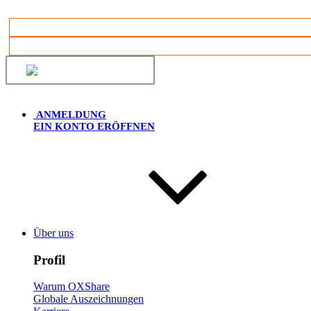
Deutsch
ANMELDUNG
EIN KONTO ERÖFFNEN
Über uns
Profil
Warum OXShare
Globale Auszeichnungen