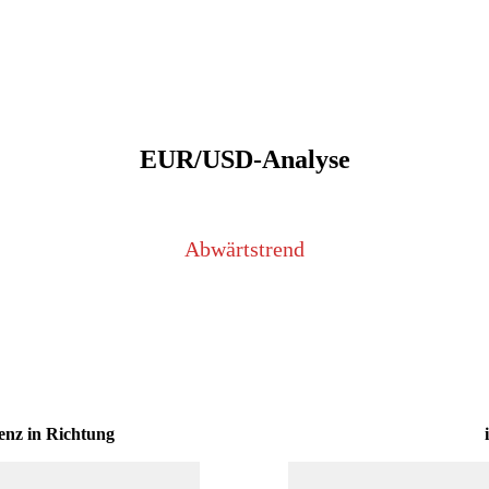
EUR/USD-Analyse
Abwärtstrend
denz in Richtung