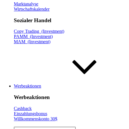
Marktanalyse
Wirtschaftskalender
Sozialer Handel
Copy Trading (Investment)
PAMM (Investment)
MAM (Investment)
Werbeaktionen
Werbeaktionen
Cashback
Einzahlungsbonus
Willkommenskonto 30$