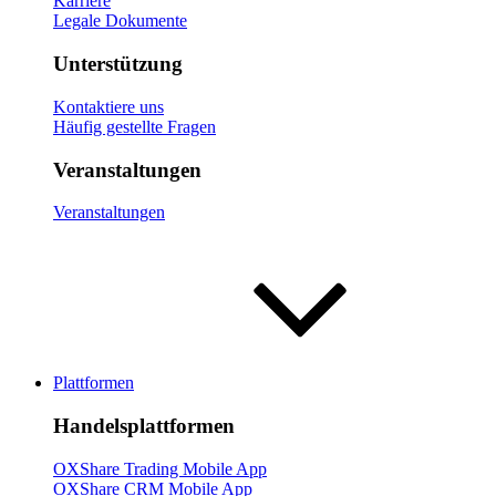
Karriere
Legale Dokumente
Unterstützung
Kontaktiere uns
Häufig gestellte Fragen
Veranstaltungen
Veranstaltungen
Plattformen
Handelsplattformen
OXShare Trading Mobile App
OXShare CRM Mobile App