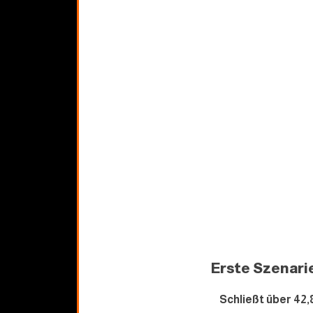
Erste Szenari
Schließt über 42,