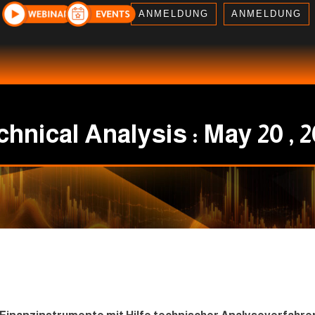
ANMELDUNG
ANMELDUNG
hnical Analysis : May 20 , 