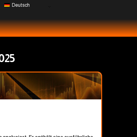
Deutsch
2025