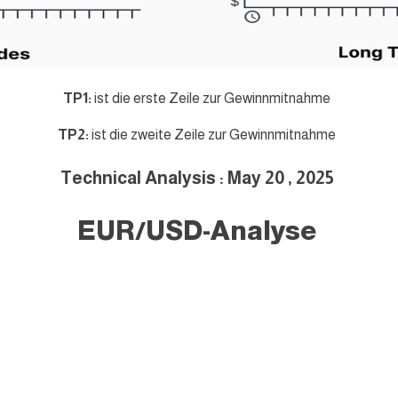
TP1:
ist die erste Zeile zur Gewinnmitnahme
TP2:
ist die zweite Zeile zur Gewinnmitnahme
Technical Analysis : May 20 , 2025
EUR/USD-Analyse