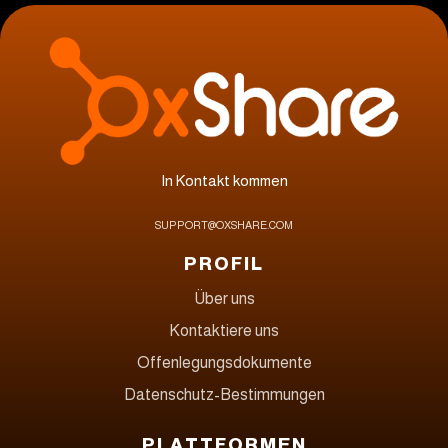
In Kontakt kommen
SUPPORT@OXSHARE.COM
PROFIL
Über uns
Kontaktiere uns
Offenlegungsdokumente
Datenschutz-Bestimmungen
PLATTFORMEN