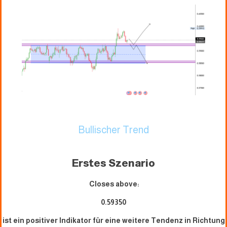
Bullischer Trend
Erstes Szenario
Closes above:
0.59350
ist ein positiver Indikator für eine weitere Tendenz in Richtung