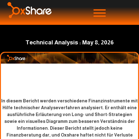
Technical Analysis : May 8, 2026
In diesem Bericht werden verschiedene Finanzinstrumente mit
Hilfe technischer Analyseverfahren analysiert. Er enthält eine
ausführliche Erläuterung von Long- und Short-Strategien
sowie ein visuelles Diagramm zum besseren Verständnis der
Informationen. Dieser Bericht stellt jedoch keine
Finanzberatung dar, und Oxshare haftet nicht für Verluste