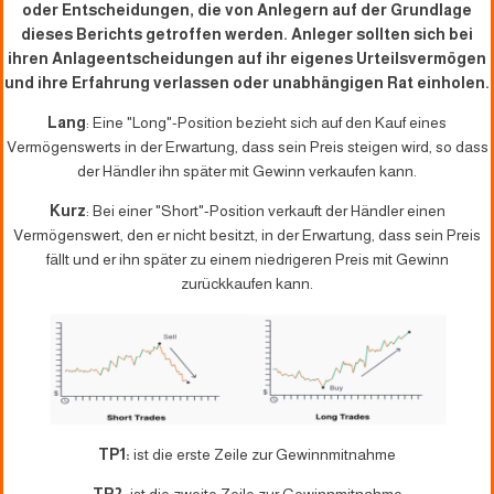
oder Entscheidungen, die von Anlegern auf der Grundlage
dieses Berichts getroffen werden. Anleger sollten sich bei
ihren Anlageentscheidungen auf ihr eigenes Urteilsvermögen
und ihre Erfahrung verlassen oder unabhängigen Rat einholen.
Lang
: Eine "Long"-Position bezieht sich auf den Kauf eines
Vermögenswerts in der Erwartung, dass sein Preis steigen wird, so dass
der Händler ihn später mit Gewinn verkaufen kann.
Kurz
: Bei einer "Short"-Position verkauft der Händler einen
Vermögenswert, den er nicht besitzt, in der Erwartung, dass sein Preis
fällt und er ihn später zu einem niedrigeren Preis mit Gewinn
zurückkaufen kann.
TP1:
ist die erste Zeile zur Gewinnmitnahme