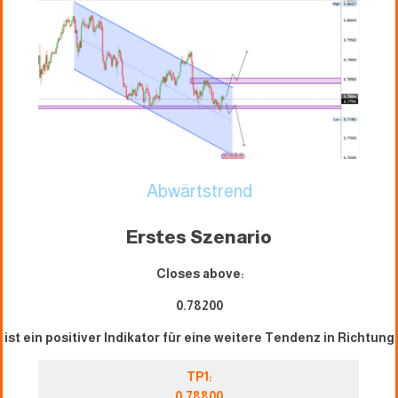
Abwärtstrend
Erstes Szenario
Closes above:
0.78200
ist ein positiver Indikator für eine weitere Tendenz in Richtung
TP1:
0.78800