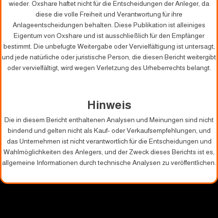
wieder. Oxshare haftet nicht für die Entscheidungen der Anleger, da
diese die volle Freiheit und Verantwortung für ihre
Anlageentscheidungen behalten. Diese Publikation ist alleiniges
Eigentum von Oxshare und ist ausschließlich für den Empfänger
bestimmt. Die unbefugte Weitergabe oder Vervielfältigung ist untersagt,
und jede natürliche oder juristische Person, die diesen Bericht weitergibt
oder vervielfältigt, wird wegen Verletzung des Urheberrechts belangt.
Hinweis
Die in diesem Bericht enthaltenen Analysen und Meinungen sind nicht
bindend und gelten nicht als Kauf- oder Verkaufsempfehlungen, und
das Unternehmen ist nicht verantwortlich für die Entscheidungen und
Wahlmöglichkeiten des Anlegers, und der Zweck dieses Berichts ist es,
allgemeine Informationen durch technische Analysen zu veröffentlichen.