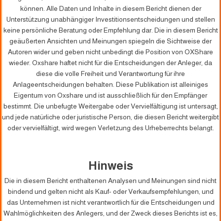
können. Alle Daten und Inhalte in diesem Bericht dienen der
Unterstützung unabhängiger Investitionsentscheidungen und stellen
keine persönliche Beratung oder Empfehlung dar. Die in diesem Bericht
geäußerten Ansichten und Meinungen spiegeln die Sichtweise der
Autoren wider und geben nicht unbedingt die Position von OXShare
wieder. Oxshare haftet nicht für die Entscheidungen der Anleger, da
diese die volle Freiheit und Verantwortung für ihre
Anlageentscheidungen behalten. Diese Publikation ist alleiniges
Eigentum von Oxshare und ist ausschließlich für den Empfänger
bestimmt. Die unbefugte Weitergabe oder Vervielfältigung ist untersagt,
und jede natürliche oder juristische Person, die diesen Bericht weitergibt
oder vervielfältigt, wird wegen Verletzung des Urheberrechts belangt.
Hinweis
Die in diesem Bericht enthaltenen Analysen und Meinungen sind nicht
bindend und gelten nicht als Kauf- oder Verkaufsempfehlungen, und
das Unternehmen ist nicht verantwortlich für die Entscheidungen und
Wahlmöglichkeiten des Anlegers, und der Zweck dieses Berichts ist es,