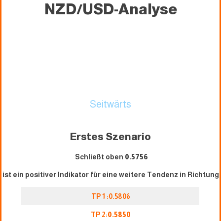
NZD/USD-Analyse
Seitwärts
Erstes Szenario
Schließt oben
0.5756
ist ein positiver Indikator für eine weitere Tendenz in Richtung
TP 1 :0.5806
TP 2:
0.5850