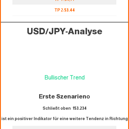
TP 2:
53.44
USD/JPY-Analyse
Bullischer Trend
Erste Szenarien
o
Schließt oben
153.234
ist ein positiver Indikator für eine weitere Tendenz in Richtung