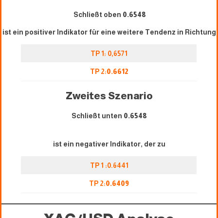
Schließt oben
0.6548
ist ein positiver Indikator für eine weitere Tendenz in Richtung
TP 1: 0,6571
TP 2:
0.6
612
Zweites Szenario
Schließt unten
0.6548
ist ein negativer Indikator, der zu
TP 1 :0.6441
TP 2:
0.6409