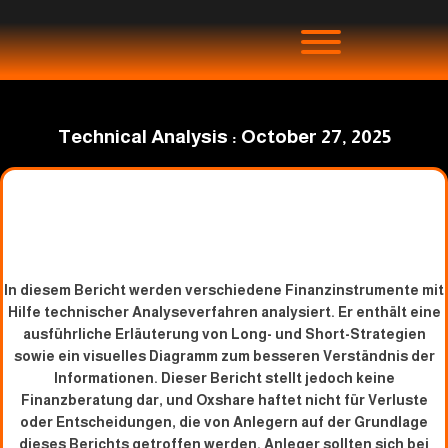
Technical Analysis : October 27, 2025
In diesem Bericht werden verschiedene Finanzinstrumente mit
Hilfe technischer Analyseverfahren analysiert. Er enthält eine
ausführliche Erläuterung von Long- und Short-Strategien
sowie ein visuelles Diagramm zum besseren Verständnis der
Informationen. Dieser Bericht stellt jedoch keine
Finanzberatung dar, und Oxshare haftet nicht für Verluste
oder Entscheidungen, die von Anlegern auf der Grundlage
dieses Berichts getroffen werden. Anleger sollten sich bei