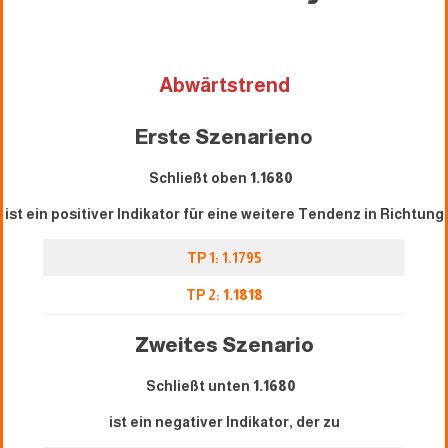
Abwärtstrend
Erste Szenarien
o
Schließt oben
1.1680
ist ein positiver Indikator für eine weitere Tendenz in Richtung
TP 1: 1.1795
TP 2:
1.1818
Zweites Szenario
Schließt unten
1.1680
ist ein negativer Indikator, der zu