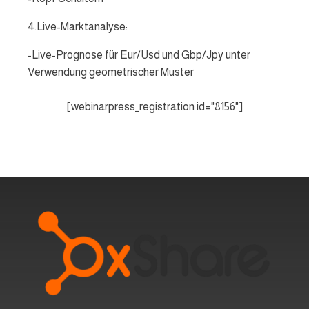
4.Live-Marktanalyse:
-Live-Prognose für Eur/Usd und Gbp/Jpy unter
Verwendung geometrischer Muster
[webinarpress_registration id="8156"]