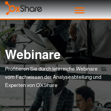
Webinare
Profitieren Sie durch lehrreiche Webinare
vom Fachwissen der Analyseabteilung und
Experten von OXShare