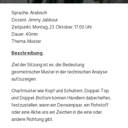
Sprache: Arabisch
Dozent: Jimmy Jabbour
Zeitpunkt: Montag, 23. Oktober, 17:00 Uhr
Dauer: 40min
Thema: Muster
Beschreibung:
Ziel der Sitzung ist es, die Bedeutung
geometrischer Muster in der technischen Analyse
aufzuzeigen.
Chartmuster wie Kopf und Schultern, Doppel-Top
und Doppel-Bottom können Händlern dabei helfen,
festzustellen, wann ein Devisenpaar, ein Rohstoff
oder eine Aktie uns ein Zeichen in die eine oder
andere Richtung gibt.