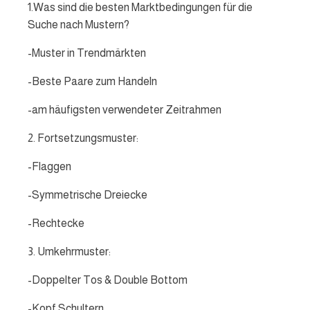
1.Was sind die besten Marktbedingungen für die
Suche nach Mustern?
-Muster in Trendmärkten
-Beste Paare zum Handeln
-am häufigsten verwendeter Zeitrahmen
2. Fortsetzungsmuster:
-Flaggen
-Symmetrische Dreiecke
-Rechtecke
3. Umkehrmuster:
-Doppelter Tos & Double Bottom
-Kopf Schultern