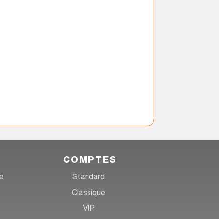
COMPTES
re
Standard
Classique
VIP