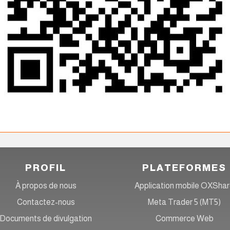
PROFIL
PLATEFORMES
À propos de nous
Application mobile OXSha
Contactez-nous
Meta Trader 5 (MT5)
Documents de divulgation
Commerce Web