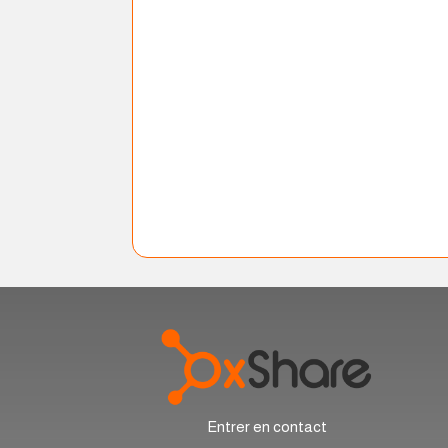
Entrer en contact