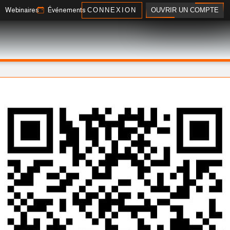
OUVRIR UN COMPTE
Webinaires
Événements
CONNEXION