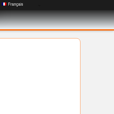
Français