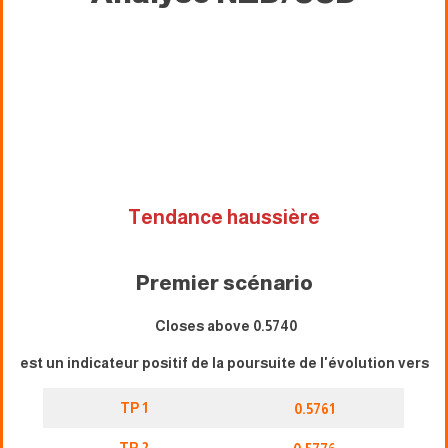
Tendance haussière
Premier scénario
Closes above 0.5740
est un indicateur positif de la poursuite de l'évolution vers
TP 1
0.5761