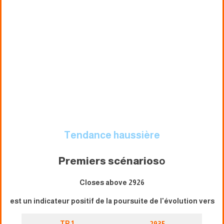
Tendance haussière
Premiers scénarios
o
Closes above 2926
est un indicateur positif de la poursuite de l'évolution vers
TP 1