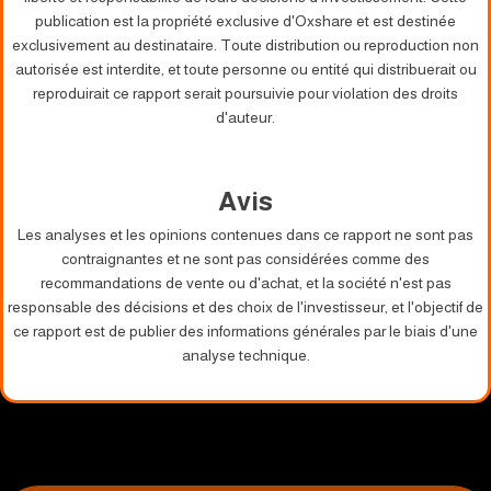
publication est la propriété exclusive d'Oxshare et est destinée
exclusivement au destinataire. Toute distribution ou reproduction non
autorisée est interdite, et toute personne ou entité qui distribuerait ou
reproduirait ce rapport serait poursuivie pour violation des droits
d'auteur.
Avis
Les analyses et les opinions contenues dans ce rapport ne sont pas
contraignantes et ne sont pas considérées comme des
recommandations de vente ou d'achat, et la société n'est pas
responsable des décisions et des choix de l'investisseur, et l'objectif de
ce rapport est de publier des informations générales par le biais d'une
analyse technique.