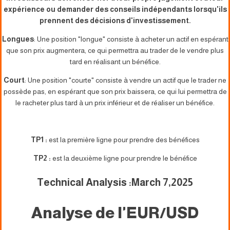
expérience ou demander des conseils indépendants lorsqu'ils
prennent des décisions d'investissement.
Longues
: Une position "longue" consiste à acheter un actif en espérant
que son prix augmentera, ce qui permettra au trader de le vendre plus
tard en réalisant un bénéfice.
Court
: Une position "courte" consiste à vendre un actif que le trader ne
possède pas, en espérant que son prix baissera, ce qui lui permettra de
le racheter plus tard à un prix inférieur et de réaliser un bénéfice.
TP1 :
est la première ligne pour prendre des bénéfices
TP2 :
est la deuxième ligne pour prendre le bénéfice
Technical Analysis :March 7,2025
Analyse de l'EUR/USD