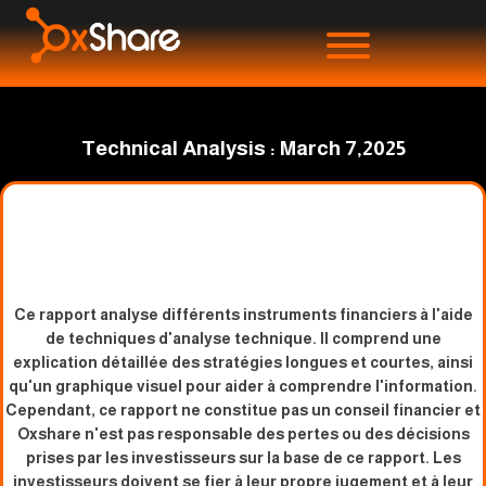
Technical Analysis : March 7,2025
Ce rapport analyse différents instruments financiers à l'aide
de techniques d'analyse technique. Il comprend une
explication détaillée des stratégies longues et courtes, ainsi
qu'un graphique visuel pour aider à comprendre l'information.
Cependant, ce rapport ne constitue pas un conseil financier et
Oxshare n'est pas responsable des pertes ou des décisions
prises par les investisseurs sur la base de ce rapport. Les
investisseurs doivent se fier à leur propre jugement et à leur