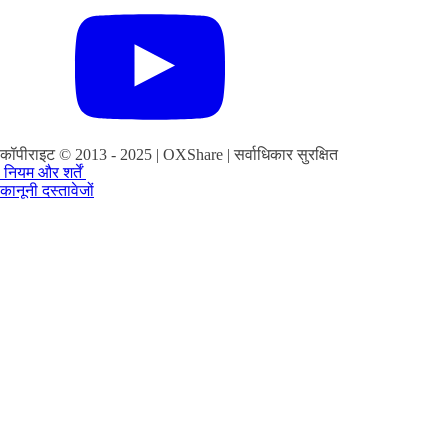
कॉपीराइट © 2013 - 2025 | OXShare | सर्वाधिकार सुरक्षित
नियम और शर्तें
कानूनी दस्तावेजों