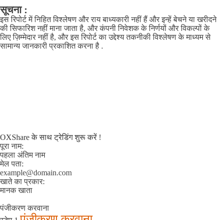
सूचना :
इस रिपोर्ट में निहित विश्लेषण और राय बाध्यकारी नहीं हैं और इन्हें बेचने या खरीदने
की सिफारिश नहीं माना जाता है, और कंपनी निवेशक के निर्णयों और विकल्पों के
लिए ज़िम्मेदार नहीं है, और इस रिपोर्ट का उद्देश्य तकनीकी विश्लेषण के माध्यम से
सामान्य जानकारी प्रकाशित करना है .
OXShare के साथ ट्रेडिंग शुरू करें
!
पूरा नाम:
पहला अंतिम नाम
मेल पता:
example@domain.com
खाते का प्रकार:
मानक खाता
पंजीकरण करवाना
पंजीकरण करवाना