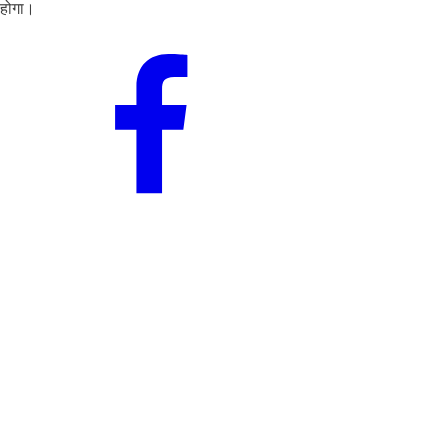
होगा।