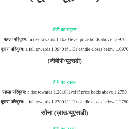
तेजी का रुझान
पहला परिदृश्य:
a rise towards 1.1020 level price holds above 1.0970
दूसरा परिदृश्य:
a fall towards 1.0940 if 1 Hr candle closes below 1.0970
(जीबीपी/यूएसडी)
तेजी का रुझान
पहला परिदृश्य:
a rise towards 1.2810 level if price holds above 1.2750
दूसरा परिदृश्य:
a fall towards 1.2700 if 1 Hr candle closes below 1.2750
सोना (ज़ाउ/यूएसडी)