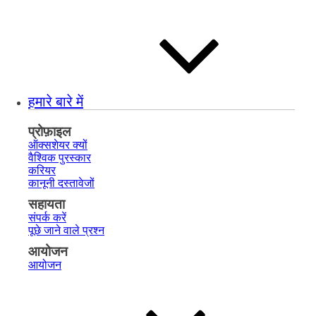
हमारे बारे में
प्रोफ़ाइल
ऑक्सशेयर क्यों
वैश्विक पुरस्कार
करियर
कानूनी दस्तावेजों
सहायता
संपर्क करें
पूछे जाने वाले प्रश्न
आयोजन
आयोजन