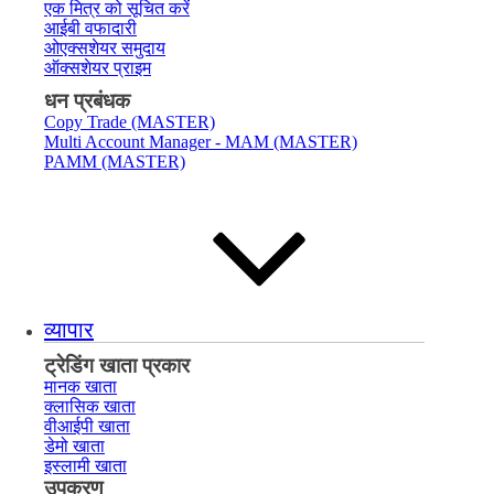
एक मित्र को सूचित करें
आईबी वफादारी
ओएक्सशेयर समुदाय
ऑक्सशेयर प्राइम
धन प्रबंधक
Copy Trade (MASTER)
Multi Account Manager - MAM (MASTER)
PAMM (MASTER)
व्यापार
ट्रेडिंग खाता प्रकार
मानक खाता
क्लासिक खाता
वीआईपी खाता
डेमो खाता
इस्लामी खाता
उपकरण