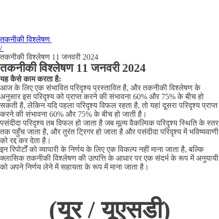
तकनीकी विश्लेषण
/
तकनीकी विश्लेषण 11 जनवरी 2024
तकनीकी विश्लेषण 11 जनवरी 2024
यह कैसे काम करता है:
आज के लिए एक संभावित परिदृश्य प्रस्तावित है, और तकनीकी विश्लेषण के
अनुसार इस परिदृश्य को प्राप्त करने की संभावना 60% और 75% के बीच हो
सकती है, लेकिन यदि पहला परिदृश्य विफल रहता है, तो यहां दूसरा परिदृश्य प्राप्त
करने की संभावना 60% और 75% के बीच हो जाती है।
पसंदीदा परिदृश्य तब विफल हो जाता है जब मूल्य वैकल्पिक परिदृश्य स्थिति के स्तर
तक पहुँच जाता है, और तुरंत ट्रिगर हो जाता है और पसंदीदा परिदृश्य में भविष्यवाणी
को रद्द कर देता है।
इन रिपोर्टों को व्यापारी के निर्णय के लिए एक विकल्प नहीं माना जाता है, बल्कि
क्लासिक तकनीकी विश्लेषण की उत्पत्ति के आधार पर एक संदर्भ के रूप में अनुयायी
को अपने निर्णय लेने में सहायता के रूप में माना जाता है।
(यूर / यूएसडी)