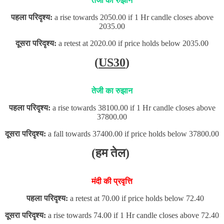
तेजी का रुझान
पहला परिदृश्य:
a rise towards 2050.00 if 1 Hr candle closes above
2035.00
दूसरा परिदृश्य:
a retest at 2020.00 if price holds below 2035.00
(
US30
)
तेजी का रुझान
पहला परिदृश्य:
a rise towards 38100.00 if 1 Hr candle closes above
37800.00
दूसरा परिदृश्य:
a fall towards 37400.00 if price holds below 37800.00
(हम तेल)
मंदी की प्रवृत्ति
पहला परिदृश्य:
a retest at 70.00 if price holds below 72.40
दूसरा परिदृश्य:
a rise towards 74.00 if 1 Hr candle closes above 72.40