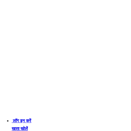
लॉग इन करें
खाता खोलें