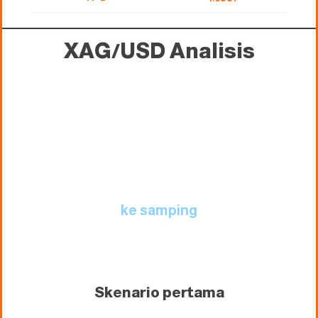
XAG/USD
Analisis
ke samping
Skenario pertama