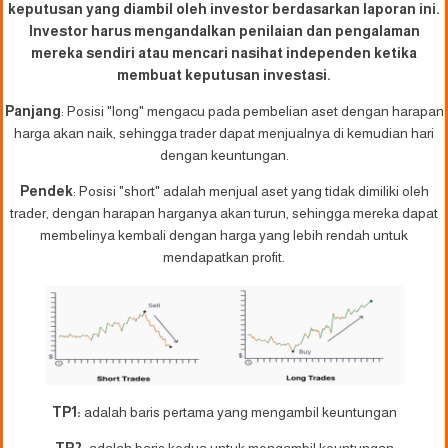
keputusan yang diambil oleh investor berdasarkan laporan ini.
Investor harus mengandalkan penilaian dan pengalaman
mereka sendiri atau mencari nasihat independen ketika
membuat keputusan investasi.
Panjang
: Posisi "long" mengacu pada pembelian aset dengan harapan
harga akan naik, sehingga trader dapat menjualnya di kemudian hari
dengan keuntungan.
Pendek
: Posisi "short" adalah menjual aset yang tidak dimiliki oleh
trader, dengan harapan harganya akan turun, sehingga mereka dapat
membelinya kembali dengan harga yang lebih rendah untuk
mendapatkan profit.
TP1:
adalah baris pertama yang mengambil keuntungan