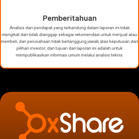
Pemberitahuan
Analisis dan pendapat yang terkandung dalam laporan ini tidak
mengikat dan tidak dianggap sebagai rekomendasi untuk menjual atau
membeli, dan perusahaan tidak bertanggung jawab atas keputusan dan
pilihan investor, dan tujuan dari laporan ini adalah untuk
mempublikasikan informasi umum melalui analisis teknis.