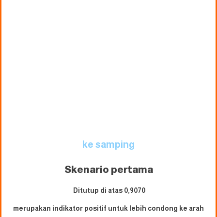
ke samping
Skenario pertama
Ditutup di atas 0,9070
merupakan indikator positif untuk lebih condong ke arah