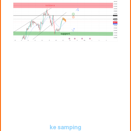
ke samping