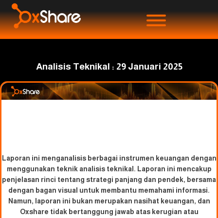
Analisis Teknikal : 29 Januari 2025
Laporan ini menganalisis berbagai instrumen keuangan dengan
menggunakan teknik analisis teknikal. Laporan ini mencakup
penjelasan rinci tentang strategi panjang dan pendek, bersama
dengan bagan visual untuk membantu memahami informasi.
Namun, laporan ini bukan merupakan nasihat keuangan, dan
Oxshare tidak bertanggung jawab atas kerugian atau