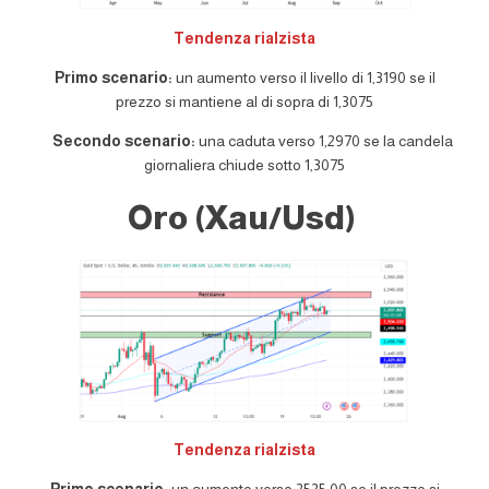
Tendenza rialzista
Primo scenario:
un aumento verso il livello di 1,3190 se il
prezzo si mantiene al di sopra di 1,3075
Secondo scenario:
una caduta verso 1,2970 se la candela
giornaliera chiude sotto 1,3075
Oro (Xau/Usd)
Tendenza rialzista