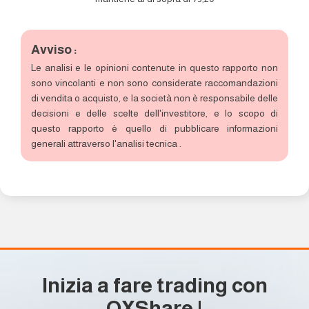
Avviso :
Le analisi e le opinioni contenute in questo rapporto non
sono vincolanti e non sono considerate raccomandazioni
di vendita o acquisto, e la società non è responsabile delle
decisioni e delle scelte dell'investitore, e lo scopo di
questo rapporto è quello di pubblicare informazioni
generali attraverso l'analisi tecnica .
Inizia a fare trading con
OXShare
!