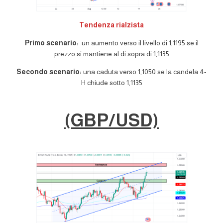
Tendenza rialzista
Primo scenario:
un aumento verso il livello di 1,1195 se il
prezzo si mantiene al di sopra di 1,1135
Secondo scenario:
una caduta verso 1,1050 se la candela 4-
H chiude sotto 1,1135
(GBP/USD)