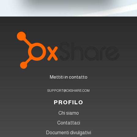
Mettiti in contatto
SUPPORT@OXSHARE.COM
PROFILO
Chi siamo
Contattaci
Documenti divulgativi