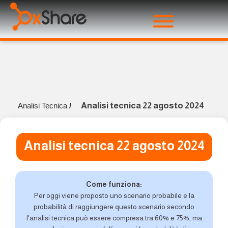
Analisi tecnica 22 agosto 2024
Analisi Tecnica
/
Analisi tecnica 22 agosto 2024
Come funziona:
Per oggi viene proposto uno scenario probabile e la
probabilità di raggiungere questo scenario secondo
l'analisi tecnica può essere compresa tra 60% e 75%, ma