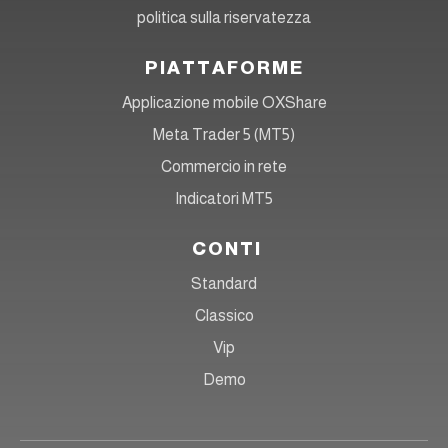
politica sulla riservatezza
PIATTAFORME
Applicazione mobile OXShare
Meta Trader 5 (MT5)
Commercio in rete
Indicatori MT5
CONTI
Standard
Classico
Vip
Demo