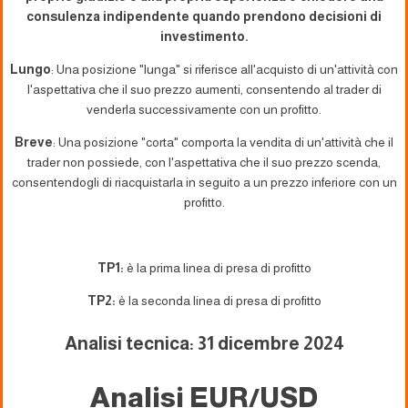
consulenza indipendente quando prendono decisioni di
investimento.
Lungo
: Una posizione "lunga" si riferisce all'acquisto di un'attività con
l'aspettativa che il suo prezzo aumenti, consentendo al trader di
venderla successivamente con un profitto.
Breve
: Una posizione "corta" comporta la vendita di un'attività che il
trader non possiede, con l'aspettativa che il suo prezzo scenda,
consentendogli di riacquistarla in seguito a un prezzo inferiore con un
profitto.
TP1:
è la prima linea di presa di profitto
TP2:
è la seconda linea di presa di profitto
Analisi tecnica: 31 dicembre 2024
Analisi EUR/USD