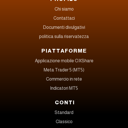
Chi siamo
Contattaci
Documenti divulgativi
politica sulla riservatezza
PIATTAFORME
Applicazione mobile OXShare
Meta Trader 5 (MT5)
Commercio in rete
Indicatori MT5
CONTI
Standard
Classico