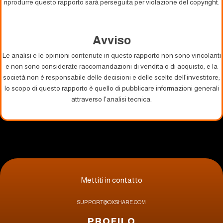
riprodurre questo rapporto sarà perseguita per violazione del copyright.
Avviso
Le analisi e le opinioni contenute in questo rapporto non sono vincolanti
e non sono considerate raccomandazioni di vendita o di acquisto, e la
società non è responsabile delle decisioni e delle scelte dell'investitore;
lo scopo di questo rapporto è quello di pubblicare informazioni generali
attraverso l'analisi tecnica.
Mettiti in contatto
SUPPORT@OXSHARE.COM
PROFILO