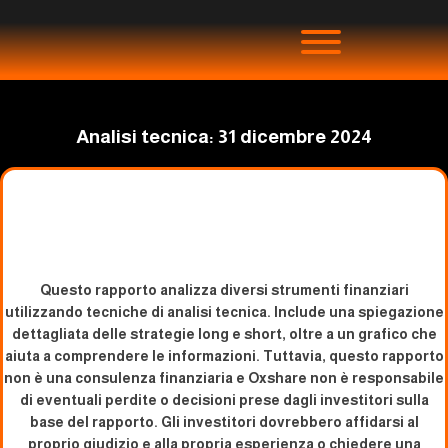
Analisi tecnica: 31 dicembre 2024
Questo rapporto analizza diversi strumenti finanziari
utilizzando tecniche di analisi tecnica. Include una spiegazione
dettagliata delle strategie long e short, oltre a un grafico che
aiuta a comprendere le informazioni. Tuttavia, questo rapporto
non è una consulenza finanziaria e Oxshare non è responsabile
di eventuali perdite o decisioni prese dagli investitori sulla
base del rapporto. Gli investitori dovrebbero affidarsi al
proprio giudizio e alla propria esperienza o chiedere una