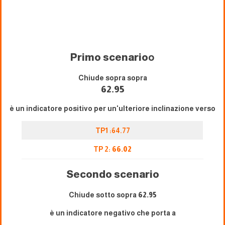
Primo scenario
o
Chiude sopra sopra
62.95
è un indicatore positivo per un'ulteriore inclinazione verso
TP1 :64.77
TP 2:
66.02
Secondo scenario
Chiude sotto sopra
62.95
è un indicatore negativo che porta a