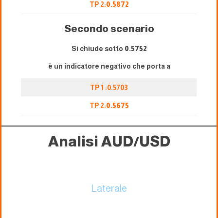
TP 2:
0.5872
Secondo scenario
Si chiude sotto
0.5752
è un indicatore negativo che porta a
TP 1 :0.5703
TP 2:
0.5675
Analisi AUD/USD
Laterale