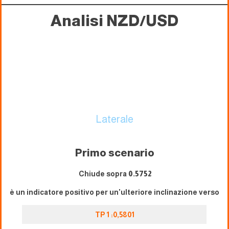
Analisi NZD/USD
Laterale
Primo scenario
Chiude sopra
0.5752
è un indicatore positivo per un'ulteriore inclinazione verso
TP 1 :0,5801