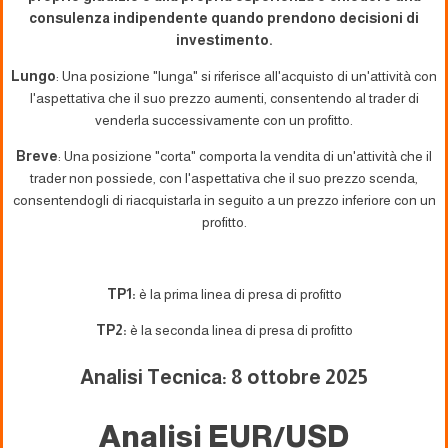
consulenza indipendente quando prendono decisioni di
investimento.
Lungo
: Una posizione "lunga" si riferisce all'acquisto di un'attività con
l'aspettativa che il suo prezzo aumenti, consentendo al trader di
venderla successivamente con un profitto.
Breve
: Una posizione "corta" comporta la vendita di un'attività che il
trader non possiede, con l'aspettativa che il suo prezzo scenda,
consentendogli di riacquistarla in seguito a un prezzo inferiore con un
profitto.
TP1:
è la prima linea di presa di profitto
TP2:
è la seconda linea di presa di profitto
Analisi Tecnica: 8 ottobre 2025
Analisi EUR/USD