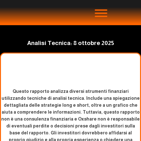
Analisi Tecnica: 8 ottobre 2025
Questo rapporto analizza diversi strumenti finanziari
utilizzando tecniche di analisi tecnica. Include una spiegazione
dettagliata delle strategie long e short, oltre a un grafico che
aiuta a comprendere le informazioni. Tuttavia, questo rapporto
non è una consulenza finanziaria e Oxshare non è responsabile
di eventuali perdite o decisioni prese dagli investitori sulla
base del rapporto. Gli investitori dovrebbero affidarsi al
proprio giudizio e alla propria esperienza o chiedere una