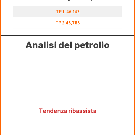
TP 1 :46,143
TP 2:
45,785
Analisi del petrolio
Tendenza ribassista