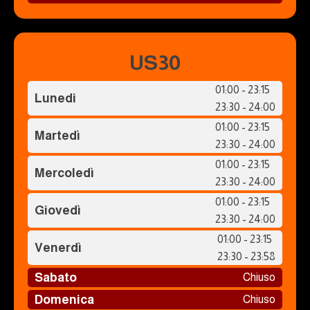
US30
01:00 - 23:15
Lunedi
23:30 - 24:00
01:00 - 23:15
Martedì
23:30 - 24:00
01:00 - 23:15
Mercoledì
23:30 - 24:00
01:00 - 23:15
Giovedì
23:30 - 24:00
01:00 - 23:15
Venerdì
23:30 - 23:58
Sabato
Chiuso
Domenica
Chiuso