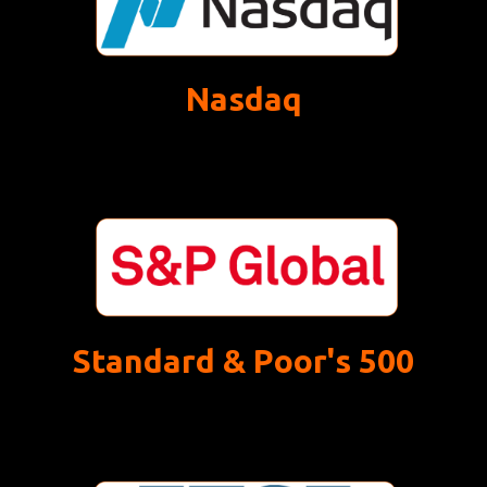
Nasdaq
Standard & Poor's 500