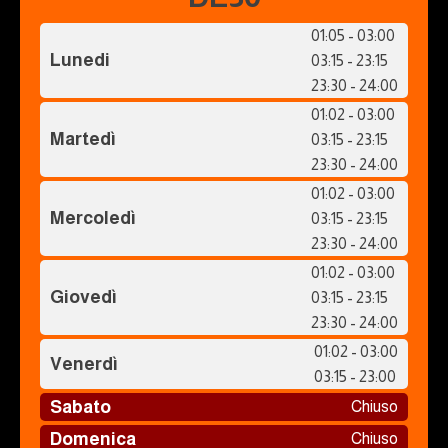
01:05 - 03:00
Lunedi
03:15 - 23:15
23:30 - 24:00
01:02 - 03:00
Martedì
03:15 - 23:15
23:30 - 24:00
01:02 - 03:00
Mercoledì
03:15 - 23:15
23:30 - 24:00
01:02 - 03:00
Giovedì
03:15 - 23:15
23:30 - 24:00
01:02 - 03:00
Venerdì
03:15 - 23:00
Sabato
Chiuso
Domenica
Chiuso