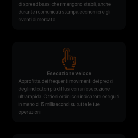
di spread bassi che rimangono stabili, anche
durante i comunicati stampa economici e gli
eventi di mercato.
Esecuzione veloce
Approfitta dei frequenti movimenti dei prezzi
degli indicatori più diffusi con un'esecuzione
ultrarapida. Ottieni ordini con indicatore eseguiti
in meno di 15 millisecondi su tutte le tue
operazioni.