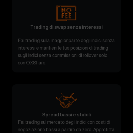
Trading di swap senza interessi
Fai trading sulla maggior parte degli indici senza
interessi e mantieni le tue posizioni di trading
sugli indici senza commissioni di rollover solo
con OXShare.
Spread bassi e stabili
Fai trading sul mercato degli indici con costi di
negoziazione bassi a partire da zero. Approfitta