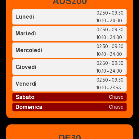
AUS200
02:50 - 09:30
Lunedi
10:10 - 24:00
02:50 - 09:30
Martedì
10:10 - 24:00
02:50 - 09:30
Mercoledì
10:10 - 24:00
02:50 - 09:30
Giovedì
10:10 - 24:00
02:50 - 09:30
Venerdì
10:10 - 23:58
Sabato
Chiuso
Domenica
Chiuso
DE30