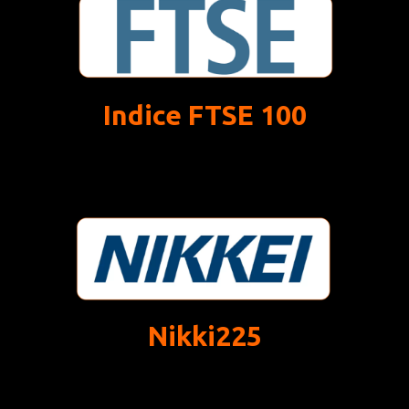
Indice FTSE 100
Nikki225