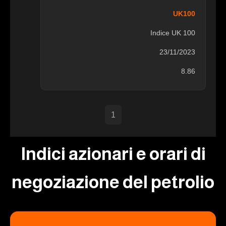
UK100
Indice UK 100
23/11/2023
8.86
1
Indici azionari e orari di
negoziazione del petrolio