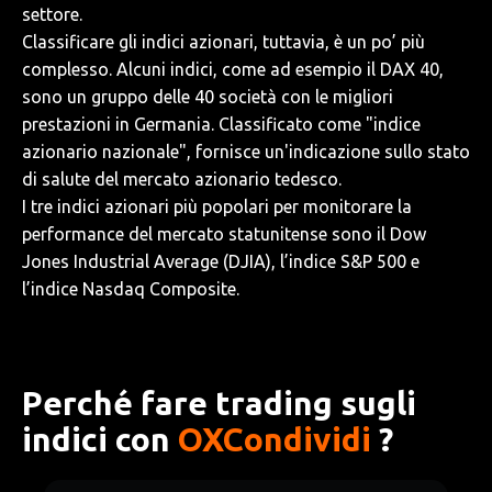
settore.
Classificare gli indici azionari, tuttavia, è un po’ più
complesso. Alcuni indici, come ad esempio il DAX 40,
sono un gruppo delle 40 società con le migliori
prestazioni in Germania. Classificato come "indice
azionario nazionale", fornisce un'indicazione sullo stato
di salute del mercato azionario tedesco.
I tre indici azionari più popolari per monitorare la
performance del mercato statunitense sono il Dow
Jones Industrial Average (DJIA), l’indice S&P 500 e
l’indice Nasdaq Composite.
Perché fare trading sugli
indici con
OXCondividi
?