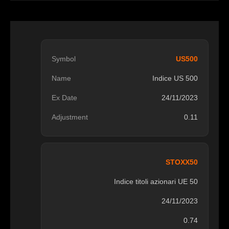
US500
Indice US 500
24/11/2023
0.11
STOXX50
Indice titoli azionari UE 50
24/11/2023
0.74