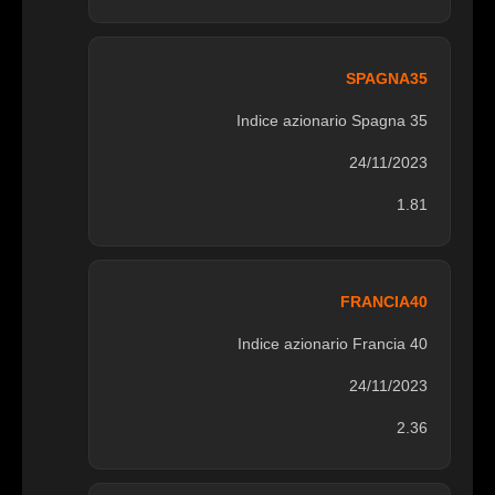
SPAGNA35
Indice azionario Spagna 35
24/11/2023
1.81
FRANCIA40
Indice azionario Francia 40
24/11/2023
2.36