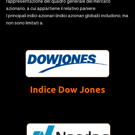
rappresentazione del quadro generale del mercato
azionario, a cui appartiene il relativo paniere.
I principali indici azionari (indici azionari globali) includono, ma
non sono limitati a:
Indice Dow Jones