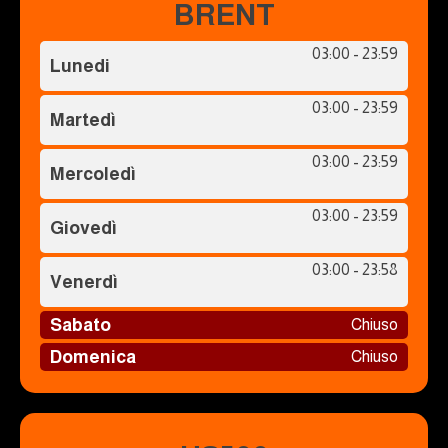
BRENT
03:00 - 23:59
Lunedi
03:00 - 23:59
Martedì
03:00 - 23:59
Mercoledì
03:00 - 23:59
Giovedì
03:00 - 23:58
Venerdì
Sabato
Chiuso
Domenica
Chiuso