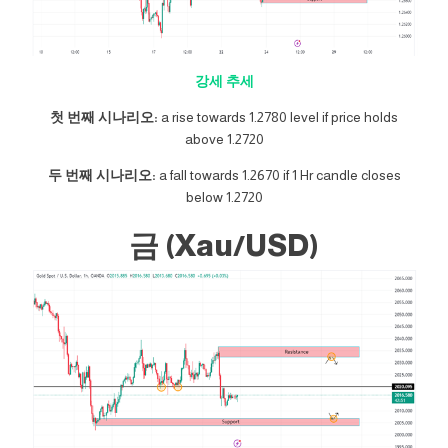
강세 추세
첫 번째 시나리오:
a rise towards 1.2780 level if price holds
above 1.2720
두 번째 시나리오:
a fall towards 1.2670 if 1 Hr candle closes
below 1.2720
금 (Xau/USD)