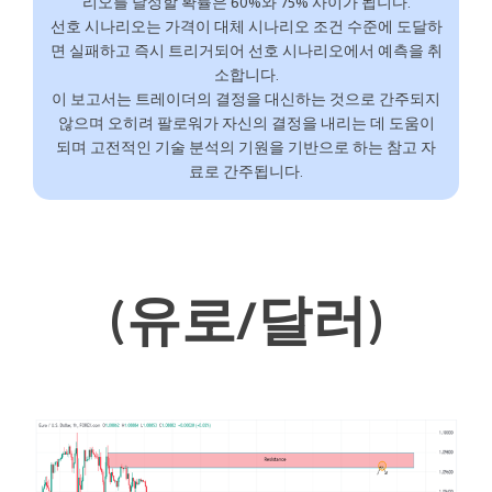
리오를 달성할 확률은 60%와 75% 사이가 됩니다.
선호 시나리오는 가격이 대체 시나리오 조건 수준에 도달하
면 실패하고 즉시 트리거되어 선호 시나리오에서 예측을 취
소합니다.
이 보고서는 트레이더의 결정을 대신하는 것으로 간주되지
않으며 오히려 팔로워가 자신의 결정을 내리는 데 도움이
되며 고전적인 기술 분석의 기원을 기반으로 하는 참고 자
료로 간주됩니다.
(유로/달러)