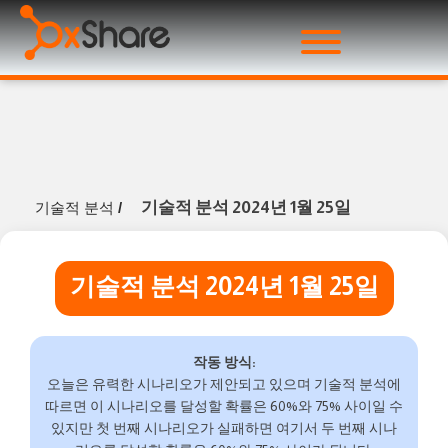
기술적 분석 2024년 1월 25일
기술적 분석
/
기술적 분석 2024년 1월 25일
작동 방식:
오늘은 유력한 시나리오가 제안되고 있으며 기술적 분석에
따르면 이 시나리오를 달성할 확률은 60%와 75% 사이일 수
있지만 첫 번째 시나리오가 실패하면 여기서 두 번째 시나