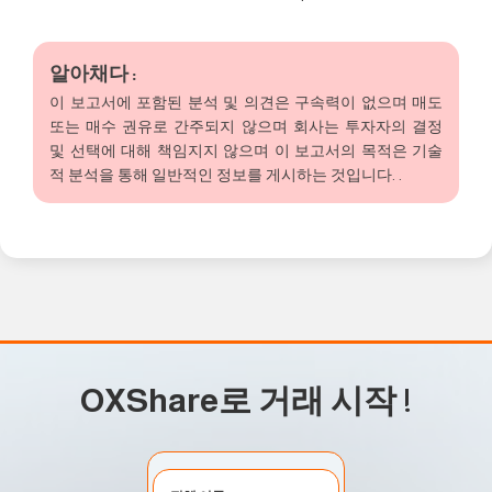
알아채다 :
이 보고서에 포함된 분석 및 의견은 구속력이 없으며 매도
또는 매수 권유로 간주되지 않으며 회사는 투자자의 결정
및 선택에 대해 책임지지 않으며 이 보고서의 목적은 기술
적 분석을 통해 일반적인 정보를 게시하는 것입니다. .
OXShare로 거래 시작
!