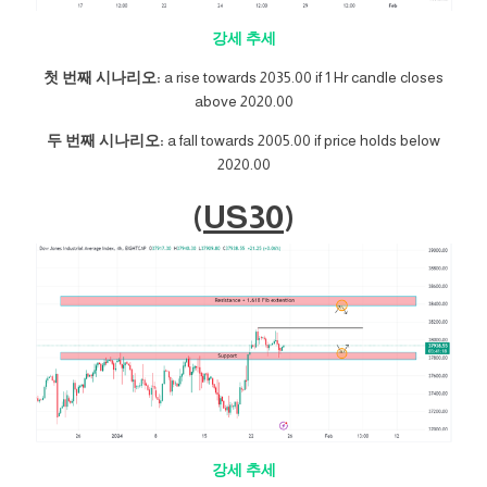
강세 추세
첫 번째 시나리오:
a rise towards 2035.00 if 1 Hr candle closes
above 2020.00
두 번째 시나리오:
a fall towards 2005.00 if price holds below
2020.00
(
US30
)
강세 추세