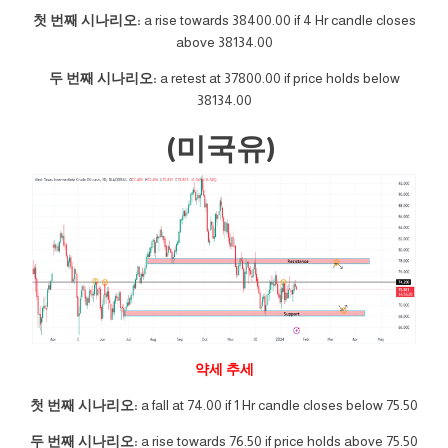
첫 번째 시나리오:
a rise towards 38400.00 if 4 Hr candle closes
above 38134.00
두 번째 시나리오:
a retest at 37800.00 if price holds below
38134.00
(미국유)
약세 추세
첫 번째 시나리오:
a fall at 74.00 if 1 Hr candle closes below 75.50
두 번째 시나리오:
a rise towards 76.50 if price holds above 75.50