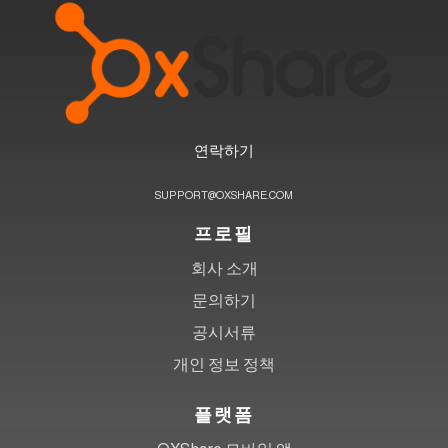
연락하기
SUPPORT@OXSHARE.COM
프로필
회사 소개
문의하기
공시서류
개인 정보 정책
플랫폼