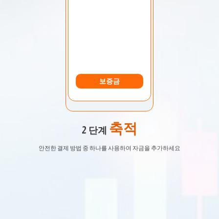
보증금
축적
2 단계
안전한 결제 방법 중 하나를 사용하여 자금을 추가하세요