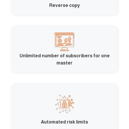
Reverse copy
Unlimited number of subscribers for one
master
Automated risk limits