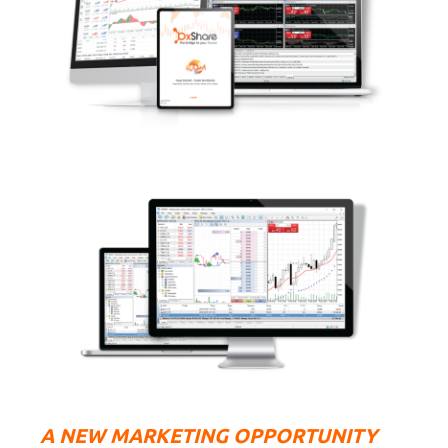
А NEW MARKETING OPPORTUNITY