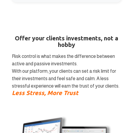
Offer your clients investments, not a
hobby
Risk control is what makes the difference between
active and passive investments.
With our platform, your clients can set a risk limit for
their investments and feel safe and calm. A less
stressful experience will earn the trust of your clients.
Less Stress, More Trust