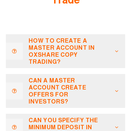
HOW TO CREATE A
MASTER ACCOUNT IN
OXSHARE COPY
TRADING?
CAN A MASTER
ACCOUNT CREATE
OFFERS FOR
INVESTORS?
CAN YOU SPECIFY THE
MINIMUM DEPOSIT IN