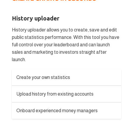
History uploader
History uploader allows you to create, save and edit
public statistics performance. With this tool you have
full control over your leaderboard and can launch
sales and marketing to investors straight after
launch.
Create your own statistics
Upload history from existing accounts
Onboard experienced money managers