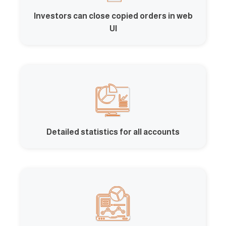
Investors can close copied orders in web
UI
Detailed statistics for all accounts