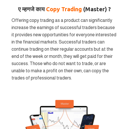
ए म्हणजे काय
Copy Trading
(Master) ?
Offering copy trading as a product can significantly
increase the earnings of successful traders because
it provides new opportunities for everyone interested
in the financial markets. Successful traders can
continue trading on their regular accounts but at the
end of the week or month, they will get paid for their
success. Those who do not want to trade, or are
unable to make a profit on their own, can copy the
trades of professional traders.