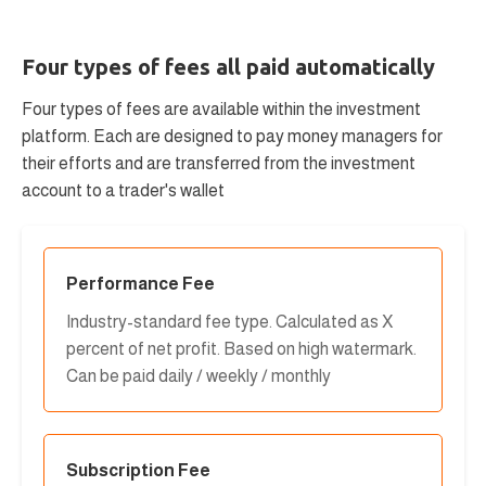
Four types of fees all paid automatically
Four types of fees are available within the investment
platform. Each are designed to pay money managers for
their efforts and are transferred from the investment
account to a trader's wallet
Performance Fee
Industry-standard fee type. Calculated as X
percent of net profit. Based on high watermark.
Can be paid daily / weekly / monthly
Subscription Fee