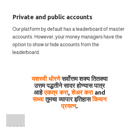
Private and public accounts
Our platform by default has a leaderboard of master
accounts. However, your money managers have the
option to show or hide accounts from the
leaderboard.
यशस्वी धोरणे
सर्वोत्तम शक्य तितक्या
उत्तम पद्धतीने सादर होण्यास पात्र
आहे
एकत्र करा
,
शेअर करा
and
सध्या
तुमचा व्यापार इतिहास
किमान
प्रयत्न
.