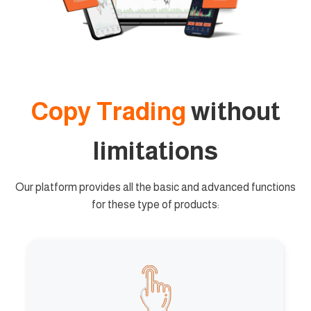
Copy Trading
without
limitations
Our platform provides all the basic and advanced functions
for these type of products: