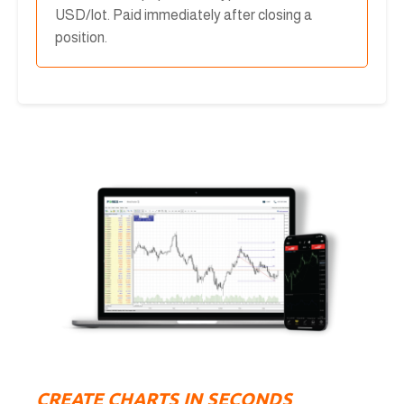
USD/lot. Paid immediately after closing a
position.
CREATE CHARTS IN SECONDS