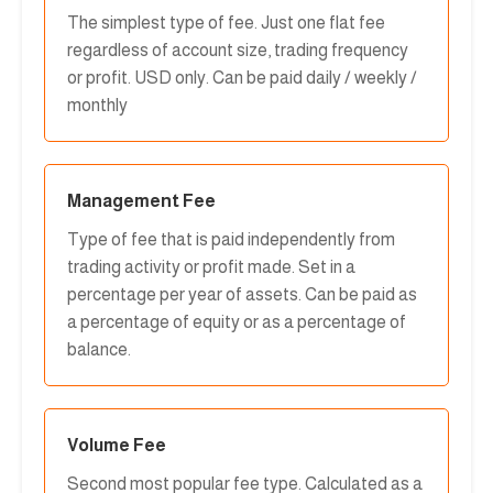
The simplest type of fee. Just one flat fee
regardless of account size, trading frequency
or profit. USD only. Can be paid daily / weekly /
monthly
Management Fee
Type of fee that is paid independently from
trading activity or profit made. Set in a
percentage per year of assets. Can be paid as
a percentage of equity or as a percentage of
balance.
Volume Fee
Second most popular fee type. Calculated as a