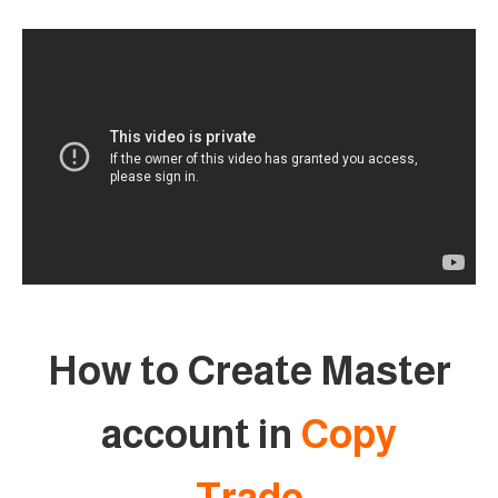
How to Create Master
account in
Copy
Trade