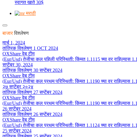
स्वागत खाते 30$
मराठी
बाजार
विश्लेषण
मार्च 1, 2024
तांत्रिक विश्लेषण 1 OCT 2024
OXShare वेब टीम
(Eur/Usd) तेजीचा कल पहिली परिस्थिती: किंमत 1.1115 च्या वर राहिल्यास 1.
सप्टेंबर 30, 2024
तांत्रिक विश्लेषण 30 सप्टेंबर 2024
OXShare वेब टीम
(Eur/Usd) तेजीचा कल प्रथम परिस्थिती: किंमत 1.1190 च्या वर राहिल्यास 1.
२७ सप्टेंबर २०२४
तांत्रिक विश्लेषण 27 सप्टेंबर 2024
OXShare वेब टीम
(Eur/Usd) तेजीचा कल प्रथम परिस्थिती: किंमत 1.1190 च्या वर राहिल्यास 1.
26 सप्टेंबर 2024
तांत्रिक विश्लेषण 26 सप्टेंबर 2024
OXShare वेब टीम
(Eur/Usd) तेजीचा कल प्रथम परिस्थिती: किंमत 1.1124 च्या वर राहिल्यास 1.1
25 सप्टेंबर 2024
तांत्रिक विश्लेषण 25 सप्टेंबर 2024