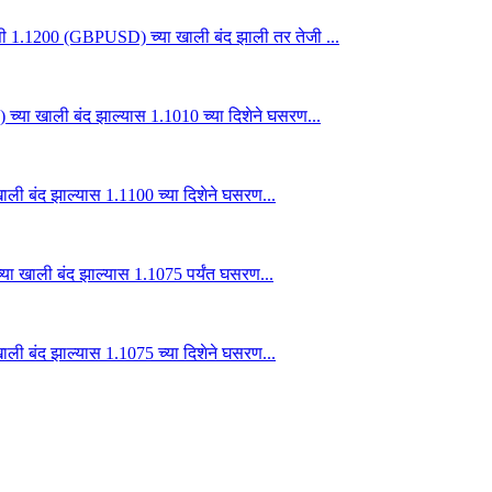
्ती 1.1200 (GBPUSD) च्या खाली बंद झाली तर तेजी ...
्या खाली बंद झाल्यास 1.1010 च्या दिशेने घसरण...
ली बंद झाल्यास 1.1100 च्या दिशेने घसरण...
ा खाली बंद झाल्यास 1.1075 पर्यंत घसरण...
ली बंद झाल्यास 1.1075 च्या दिशेने घसरण...