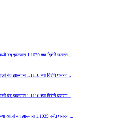
ली बंद झाल्यास 1.1030 च्या दिशेने घसरण...
ी बंद झाल्यास 1.1110 च्या दिशेने घसरण...
ी बंद झाल्यास 1.1110 च्या दिशेने घसरण...
या खाली बंद झाल्यास 1.1035 पर्यंत घसरण ...