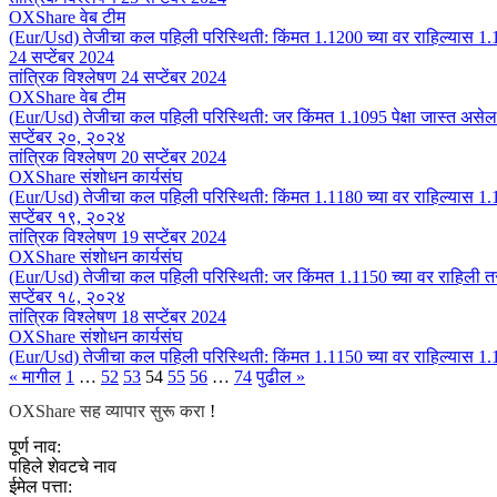
OXShare वेब टीम
(Eur/Usd) तेजीचा कल पहिली परिस्थिती: किंमत 1.1200 च्या वर राहिल्यास 1.
24 सप्टेंबर 2024
तांत्रिक विश्लेषण 24 सप्टेंबर 2024
OXShare वेब टीम
(Eur/Usd) तेजीचा कल पहिली परिस्थिती: जर किंमत 1.1095 पेक्षा जास्त असेल
सप्टेंबर २०, २०२४
तांत्रिक विश्लेषण 20 सप्टेंबर 2024
OXShare संशोधन कार्यसंघ
(Eur/Usd) तेजीचा कल पहिली परिस्थिती: किंमत 1.1180 च्या वर राहिल्यास 1.
सप्टेंबर १९, २०२४
तांत्रिक विश्लेषण 19 सप्टेंबर 2024
OXShare संशोधन कार्यसंघ
(Eur/Usd) तेजीचा कल पहिली परिस्थिती: जर किंमत 1.1150 च्या वर राहिली त
सप्टेंबर १८, २०२४
तांत्रिक विश्लेषण 18 सप्टेंबर 2024
OXShare संशोधन कार्यसंघ
(Eur/Usd) तेजीचा कल पहिली परिस्थिती: किंमत 1.1150 च्या वर राहिल्यास 1.
« मागील
1
…
52
53
54
55
56
…
74
पुढील »
OXShare सह व्यापार सुरू करा
!
पूर्ण नाव:
पहिले शेवटचे नाव
ईमेल पत्ता: