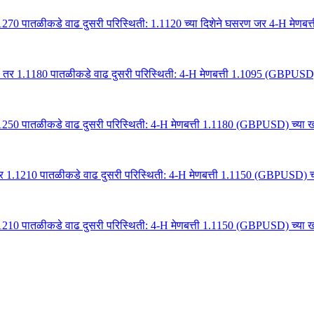
1270 पातळीकडे वाढ दुसरी परिस्थिती: 1.1120 च्या दिशेने घसरण जर 4-H मेणबत
 तर 1.1180 पातळीकडे वाढ दुसरी परिस्थिती: 4-H मेणबत्ती 1.1095 (GBPUSD) च
1250 पातळीकडे वाढ दुसरी परिस्थिती: 4-H मेणबत्ती 1.1180 (GBPUSD) च्या खा
र 1.1210 पातळीकडे वाढ दुसरी परिस्थिती: 4-H मेणबत्ती 1.1150 (GBPUSD) च्य
1210 पातळीकडे वाढ दुसरी परिस्थिती: 4-H मेणबत्ती 1.1150 (GBPUSD) च्या खा