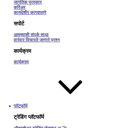
जागतिक पुरस्कार
करिअर
कायदेशीर कागदपत्रे
सपोर्ट
आमच्याशी संपर्क साधा
वारंवार विचारले जाणारे प्रश्न
कार्यक्रम
कार्यक्रम
प्लॅटफॉर्म
ट्रेडिंग प्लॅटफॉर्म