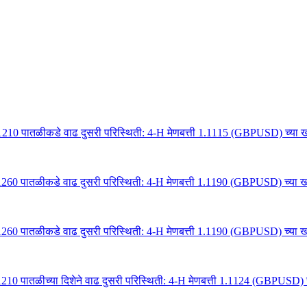
1210 पातळीकडे वाढ दुसरी परिस्थिती: 4-H मेणबत्ती 1.1115 (GBPUSD) च्या खा
1260 पातळीकडे वाढ दुसरी परिस्थिती: 4-H मेणबत्ती 1.1190 (GBPUSD) च्या खाल
1260 पातळीकडे वाढ दुसरी परिस्थिती: 4-H मेणबत्ती 1.1190 (GBPUSD) च्या खाल
210 पातळीच्या दिशेने वाढ दुसरी परिस्थिती: 4-H मेणबत्ती 1.1124 (GBPUSD) च्