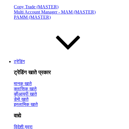
Copy Trade (MASTER)
Multi Account Manager - MAM (MASTER)
PAMM (MASTER)
ट्रेडिंग
ट्रेडिंग खाते प्रकार
मानक खाते
क्लासिक खाते
व्हीआयपी खाते
डेमो खाते
इस्लामिक खाते
वाद्ये
विदेशी मुद्रा