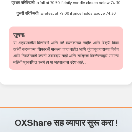
प्रथम परिस्थिती:
a fall at 70.50 if daily candle closes below 74.30
दुसरी परिस्थिती:
a retest at 79.00 if price holds above 74.30
सूचना:
या अहवालातील विश्लेषणे आणि मते बंधनकारक नाहीत आणि विक्री किंवा
खरेदी करण्याच्या शिफारसी मानल्या जात नाहीत आणि गुंतवणूकदाराच्या निर्णय
आणि निवडीसाठी कंपनी जबाबदार नाही आणि तांत्रिक विश्लेषणाद्वारे सामान्य
माहिती प्रकाशित करणे हा या अहवालाचा उद्देश आहे. .
OXShare सह व्यापार सुरू करा
!