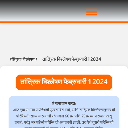
तांत्रिक विश्लेषण फेब्रुवारी 1 2024
तांत्रिक विश्लेषण
/
तांत्रिक विश्लेषण फेब्रुवारी 1 2024
हे कस काम करत:
आज एक संभाव्य परिस्थिती प्रस्तावित आहे, आणि तांत्रिक विश्लेषणानुसार ही
परिस्थिती साध्य करण्याची संभाव्यता 60% आणि 75% च्या दरम्यान असू
शकते, परंतु जर पहिली परिस्थिती अयशस्वी झाली, तर येथे दुसरी परिस्थिती