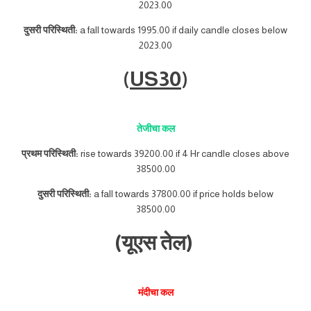
2023.00
दुसरी परिस्थिती:
a fall towards 1995.00 if daily candle closes below
2023.00
(
US30
)
तेजीचा कल
प्रथम परिस्थिती:
rise towards 39200.00 if 4 Hr candle closes above
38500.00
दुसरी परिस्थिती:
a fall towards 37800.00 if price holds below
38500.00
(यूएस तेल)
मंदीचा कल