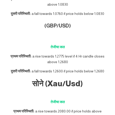
above 1.0830
दुसरी परिस्थिती:
a fall towards 1.0760 if price holds below 1.0830
(GBP/USD)
तेजीचा कल
प्रथम परिस्थिती:
a rise towards 1.2775 level if 4 Hr candle closes
above 1.2680
दुसरी परिस्थिती:
a fall towards 1.2600 if price holds below 1.2680
सोने (Xau/Usd)
तेजीचा कल
प्रथम परिस्थिती:
a rise towards 2080.00 if price holds above