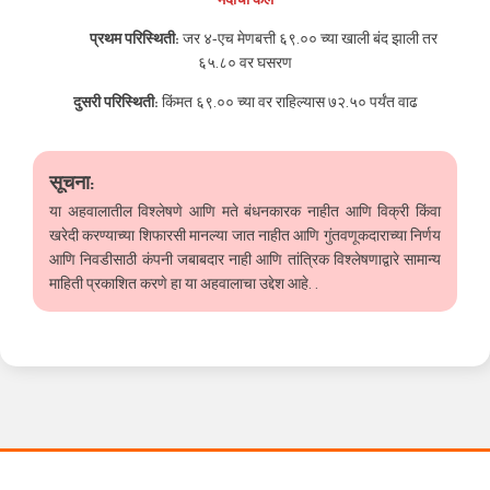
प्रथम परिस्थिती:
जर ४-एच मेणबत्ती ६९.०० च्या खाली बंद झाली तर
६५.८० वर घसरण
दुसरी परिस्थिती:
किंमत ६९.०० च्या वर राहिल्यास ७२.५० पर्यंत वाढ
सूचना:
या अहवालातील विश्लेषणे आणि मते बंधनकारक नाहीत आणि विक्री किंवा
खरेदी करण्याच्या शिफारसी मानल्या जात नाहीत आणि गुंतवणूकदाराच्या निर्णय
आणि निवडीसाठी कंपनी जबाबदार नाही आणि तांत्रिक विश्लेषणाद्वारे सामान्य
माहिती प्रकाशित करणे हा या अहवालाचा उद्देश आहे. .