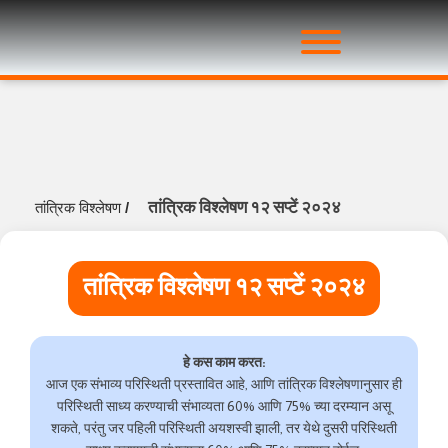
तांत्रिक विश्लेषण १२ सप्टें २०२४
तांत्रिक विश्लेषण
/
तांत्रिक विश्लेषण १२ सप्टें २०२४
हे कस काम करत:
आज एक संभाव्य परिस्थिती प्रस्तावित आहे, आणि तांत्रिक विश्लेषणानुसार ही
परिस्थिती साध्य करण्याची संभाव्यता 60% आणि 75% च्या दरम्यान असू
शकते, परंतु जर पहिली परिस्थिती अयशस्वी झाली, तर येथे दुसरी परिस्थिती