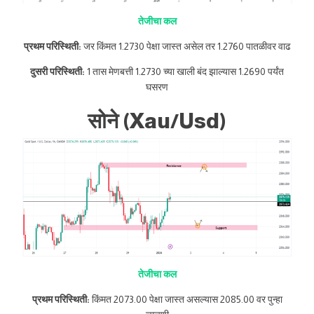
तेजीचा कल
प्रथम परिस्थिती:
जर किंमत 1.2730 पेक्षा जास्त असेल तर 1.2760 पातळीवर वाढ
दुसरी परिस्थिती:
1 तास मेणबत्ती 1.2730 च्या खाली बंद झाल्यास 1.2690 पर्यंत
घसरण
सोने (Xau/Usd)
तेजीचा कल
प्रथम परिस्थिती:
किंमत 2073.00 पेक्षा जास्त असल्यास 2085.00 वर पुन्हा