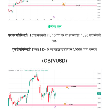
तेजीचा कल
प्रथम परिस्थिती:
1 तास मेणबत्ती 1.1040 च्या वर बंद झाल्यास 1.1080 पातळीकडे
वाढ
दुसरी परिस्थिती:
किंमत 1.1040 च्या खाली राहिल्यास 1.1000 पर्यंत घसरण
(GBP/USD)