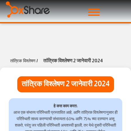
तांत्रिक विश्लेषण 2 जानेवारी 2024
तांत्रिक विश्लेषण
/
तांत्रिक विश्लेषण 2 जानेवारी 2024
हे कस काम करत:
आज एक संभाव्य परिस्थिती प्रस्तावित आहे, आणि तांत्रिक विश्लेषणानुसार ही
परिस्थिती साध्य करण्याची संभाव्यता 60% आणि 75% च्या दरम्यान असू
शकते, परंतु जर पहिली परिस्थिती अयशस्वी झाली, तर येथे दुसरी परिस्थिती