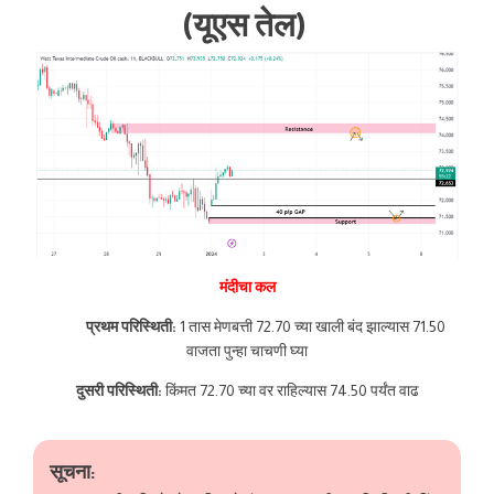
(यूएस तेल)
मंदीचा कल
प्रथम परिस्थिती:
1 तास मेणबत्ती 72.70 च्या खाली बंद झाल्यास 71.50
वाजता पुन्हा चाचणी घ्या
दुसरी परिस्थिती:
किंमत 72.70 च्या वर राहिल्यास 74.50 पर्यंत वाढ
सूचना: