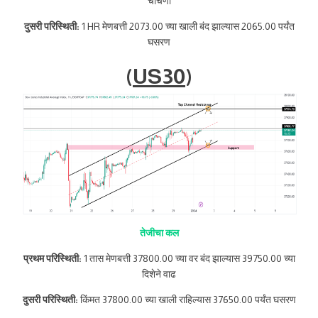
चाचणी
दुसरी परिस्थिती:
1 HR मेणबत्ती 2073.00 च्या खाली बंद झाल्यास 2065.00 पर्यंत
घसरण
(
US30
)
तेजीचा कल
प्रथम परिस्थिती:
1 तास मेणबत्ती 37800.00 च्या वर बंद झाल्यास 39750.00 च्या
दिशेने वाढ
दुसरी परिस्थिती:
किंमत 37800.00 च्या खाली राहिल्यास 37650.00 पर्यंत घसरण