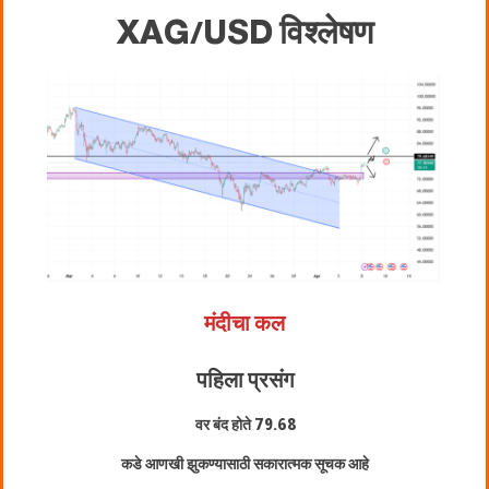
XAG/USD
विश्लेषण
मंदीचा कल
पहिला प्रसंग
वर बंद होते
79.68
कडे आणखी झुकण्यासाठी सकारात्मक सूचक आहे