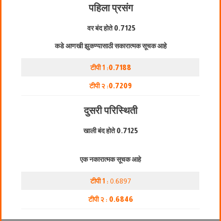
पहिला प्रसंग
वर बंद होते
0.7125
कडे आणखी झुकण्यासाठी सकारात्मक सूचक आहे
टीपी 1 :
0.7188
टीपी २ :
0.7209
दुसरी परिस्थिती
खाली बंद होते
0.7125
एक नकारात्मक सूचक आहे
टीपी 1 :
0.6897
टीपी २ :
0.6846