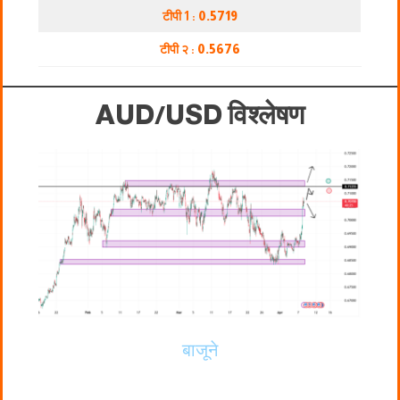
टीपी 1 :
0.5719
टीपी २ :
0.5676
AUD/USD विश्लेषण
बाजूने