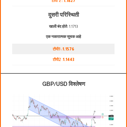
टीपी २ :
1.1827
दुसरी परिस्थिती
खाली बंद होते
: 1.1713
एक नकारात्मक सूचक आहे
टीपी1 :
1.1576
टीपी2
:
1.1443
GBP/USD विश्लेषण