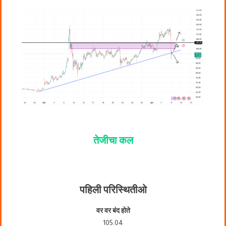
तेजीचा कल
पहिली परिस्थिती
ओ
वर वर बंद होते
105.04