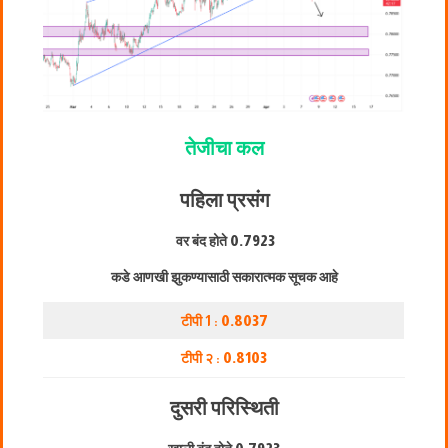
तेजीचा कल
पहिला प्रसंग
वर बंद होते
0.7923
कडे आणखी झुकण्यासाठी सकारात्मक सूचक आहे
टीपी 1 :
0.8037
टीपी २ :
0.8103
दुसरी परिस्थिती