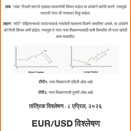
लांब
: "लांब" स्थिती म्हणजे एखाद्या मालमत्तेची किंमत वाढेल या अपेक्षेने खरेदी करणे, ज्यामुळे
व्यापारी नंतर ती नफ्यावर विकू शकेल.
लहान
: "शॉर्ट" पोझिशनमध्ये व्यापाऱ्याकडे नसलेली मालमत्ता विकणे समाविष्ट असते, या अपेक्षेने
की तिची किंमत कमी होईल, ज्यामुळे ते नंतर नफा मिळवण्यासाठी कमी किमतीत ती परत खरेदी
करू शकतील.
टीपी१:
नफा मिळवणारी पहिली ओळ आहे
टीपी२:
नफा मिळवण्याची दुसरी ओळ आहे
तांत्रिक विश्लेषण : ८ एप्रिल, २०२६
EUR/USD विश्लेषण