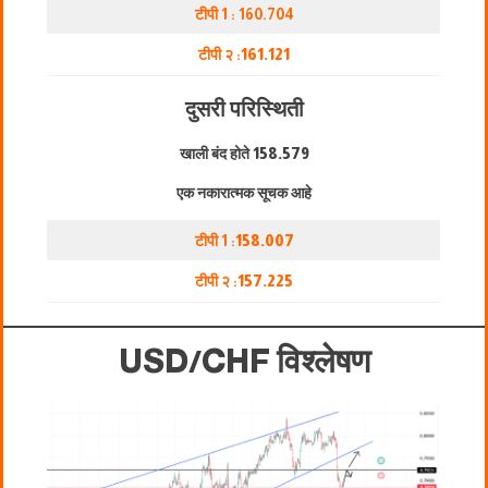
टीपी 1 : 160.704
टीपी २ :
161.121
दुसरी परिस्थिती
खाली बंद होते
158.579
एक नकारात्मक सूचक आहे
टीपी 1 :
158.007
टीपी २ :
157.225
USD/CHF विश्लेषण