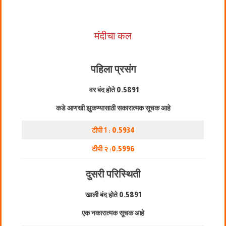
मंदीचा कल
पहिला प्रसंग
वर बंद होते
0.5891
कडे आणखी झुकण्यासाठी सकारात्मक सूचक आहे
टीपी 1 :
0.5934
टीपी २ :
0.5996
दुसरी परिस्थिती
खाली बंद होते
0.5891
एक नकारात्मक सूचक आहे