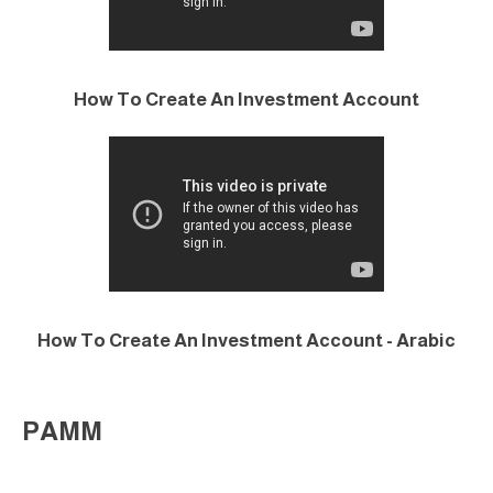
How To Create An Investment Account
How To Create An Investment Account - Arabic
PAMM