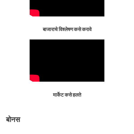
बाजाराचे विश्लेषण कसे करावे
मार्केट कसे हलते
बोनस