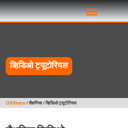
व्हिडिओ ट्यूटोरियल
OXShare
/ शैक्षणिक / व्हिडिओ ट्यूटोरियल