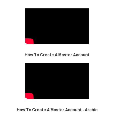
How To Create A Master Account
How To Create A Master Account - Arabic