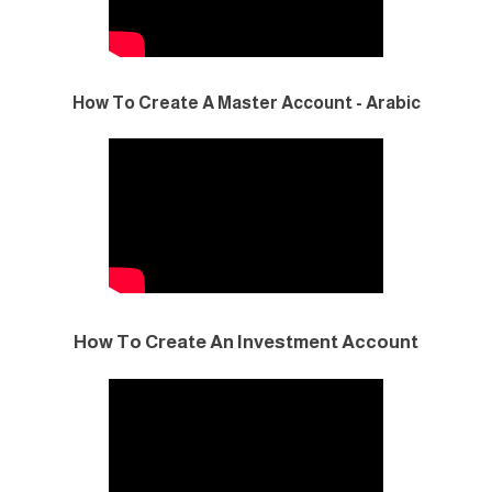
How To Create A Master Account - Arabic
How To Create An Investment Account