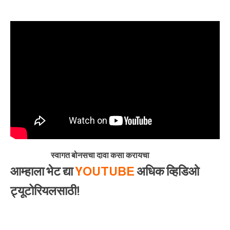
स्वागत बोनसचा दावा कसा करायचा
आम्हाला भेट द्या
YOUTUBE
अधिक व्हिडिओ
ट्यूटोरियलसाठी!