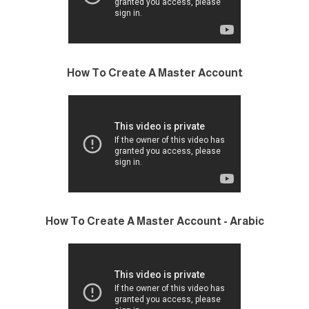
How To Create A Master Account
How To Create A Master Account - Arabic