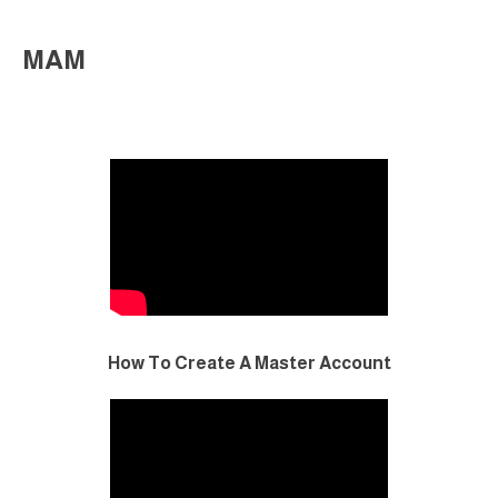
MAM
How To Create A Master Account