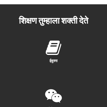
शिक्षण तुम्हाला शक्ती देते
ईबुक्स