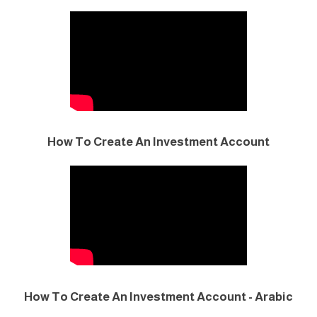
How To Create An Investment Account
How To Create An Investment Account - Arabic