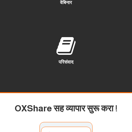
वेबिनार
परिसंवाद
OXShare सह व्यापार सुरू करा
!