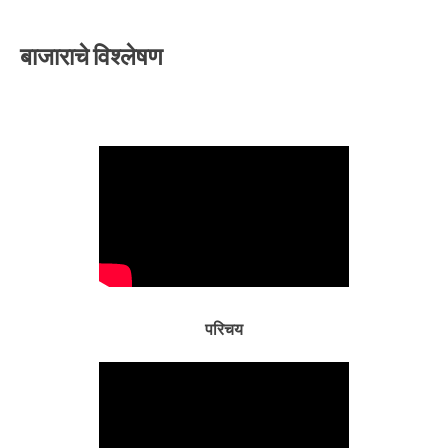
बाजाराचे विश्लेषण
परिचय