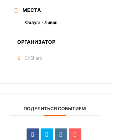
МЕСТА
Фалуга - Ливан
ОРГАНИЗАТОР
OXShare
ПОДЕЛИТЬСЯ СОБЫТИЕМ