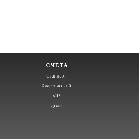
СЧЕТА
Стандарт
Классический
VIP
Демо