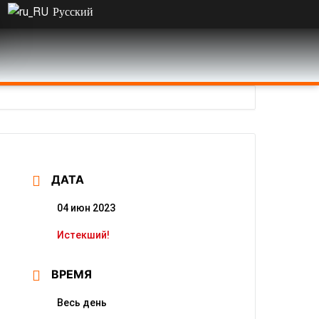
Русский
ДАТА
04 июн 2023
Истекший!
ВРЕМЯ
Весь день