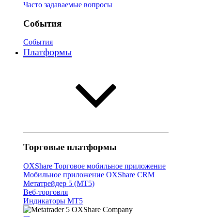
Часто задаваемые вопросы
События
События
Платформы
Торговые платформы
OXShare Торговое мобильное приложение
Мобильное приложение OXShare CRM
Метатрейдер 5 (МТ5)
Веб-торговля
Индикаторы МТ5