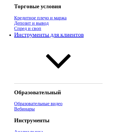
Торговые условия
Кредитное плечо и маржа
Депозит и вывод
Спред и своп
Инструменты для клиентов
Образовательный
Образовательные видео
Вебинары
Инструменты
Анализ рынка