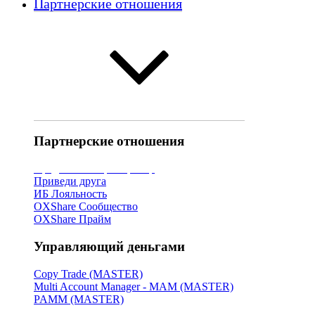
Партнерские отношения
Партнерские отношения
Представляющий
брокер
Приведи друга
ИБ Лояльность
OXShare Сообщество
OXShare Прайм
Управляющий деньгами
Copy Trade (MASTER)
Multi Account Manager - MAM (MASTER)
PAMM (MASTER)