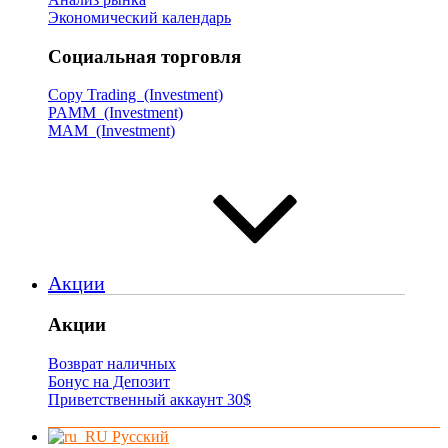
Экономический календарь
Социальная торговля
Copy Trading (Investment)
PAMM (Investment)
MAM (Investment)
Акции
Акции
Возврат наличных
Бонус на Депозит
Приветственный аккаунт 30$
Русский