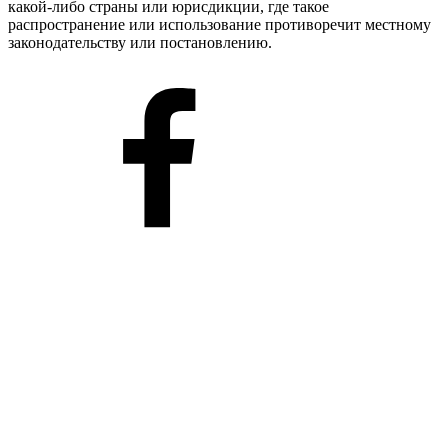
какой-либо страны или юрисдикции, где такое
распространение или использование противоречит местному
законодательству или постановлению.