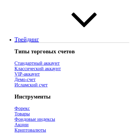
Трейдинг
Типы торговых счетов
Стандартный аккаунт
Классический аккаунт
VIP-аккаунт
Демо-счет
Исламский счет
Инструменты
Форекс
Товары
Фондовые индексы
Акции
Криптовалюты