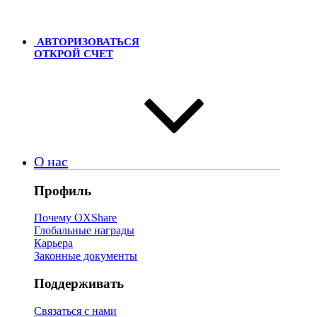
АВТОРИЗОВАТЬСЯ
ОТКРОЙ СЧЕТ
О нас
Профиль
Почему OXShare
Глобальные награды
Карьера
Законные документы
Поддерживать
Связаться с нами