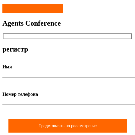
Agents Conference
регистр
Имя
Номер телефона
Представлять на рассмотрение