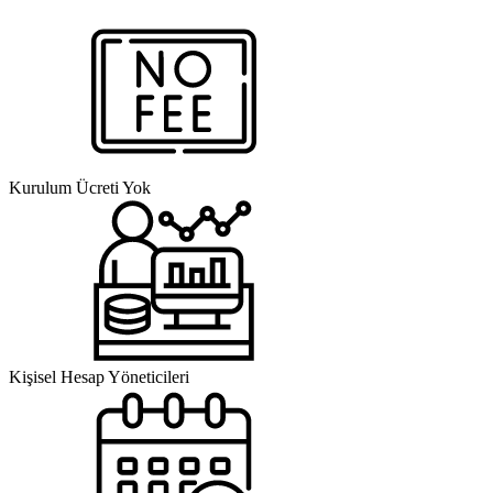
Kurulum Ücreti Yok
Kişisel Hesap Yöneticileri