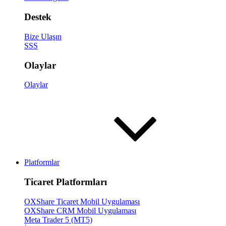
Destek
Bize Ulaşın
SSS
Olaylar
Olaylar
Platformlar
Ticaret Platformları
OXShare Ticaret Mobil Uygulaması
OXShare CRM Mobil Uygulaması
Meta Trader 5 (MT5)