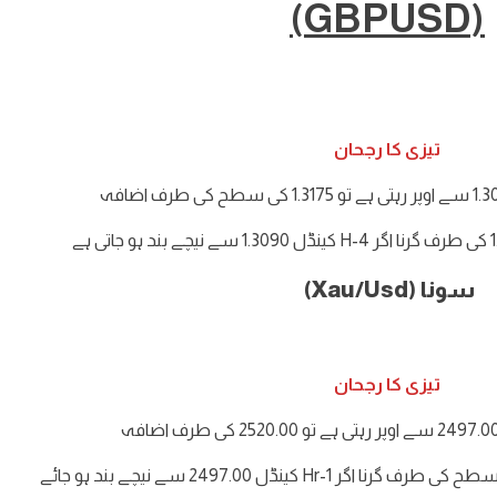
(GBPUSD)
تیزی کا رجحان
سونا (Xau/Usd)
تیزی کا رجحان