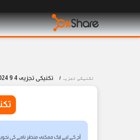
تکنیکی تجزیہ 4 9 2024
تکنیکی تجزیہ
/
تکنیک
آج کے لیے ایک ممکنہ منظر نامے کی تجویز