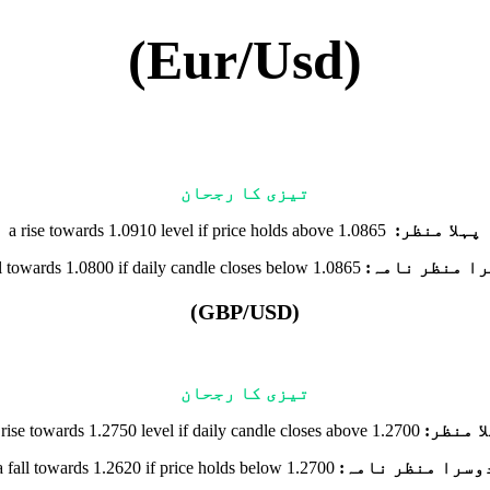
(Eur/Usd)
تیزی کا رجحان
پہلا منظر:
a rise towards 1.0910 level if price holds above 1.0865
ا منظر نامہ:
ll towards 1.0800 if daily candle closes below 1.0865
(GBP/USD)
تیزی کا رجحان
ا منظر:
 rise towards 1.2750 level if daily candle closes above 1.2700
وسرا منظر نامہ:
a fall towards 1.2620 if price holds below 1.2700