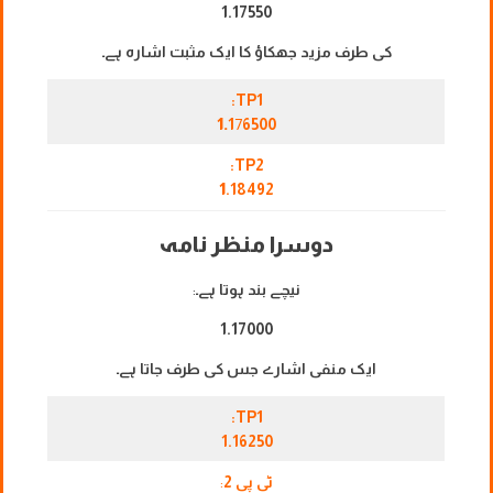
1.17550
کی طرف مزید جھکاؤ کا ایک مثبت اشارہ ہے۔
TP1:
1.
1
7
6500
TP2:
1
.18492
دوسرا منظر نامہ
نیچے بند ہوتا ہے۔
:
1.17000
ایک منفی اشارے جس کی طرف جاتا ہے۔
TP1:
1.16250
ٹی پی 2
: