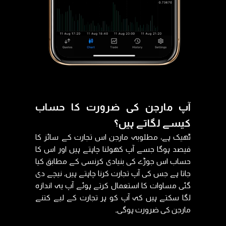
آپ مارجن کی ضرورت کا حساب
کیسے لگاتے ہیں؟
ٹھیک ہے، مطلوبہ مارجن اس تجارت کے سائز کا
فیصد ہوگا جسے آپ کھولنا چاہتے ہیں اور اس کا
حساب اس جوڑے کی بنیادی کرنسی کے مطابق کیا
جاتا ہے جس کی آپ تجارت کرنا چاہتے ہیں۔ نیچے دی
گئی مساوات کا استعمال کرتے ہوئے آپ یہ اندازہ
لگا سکتے ہیں کہ آپ کو ہر تجارت کے لیے کتنے
مارجن کی ضرورت ہوگی۔