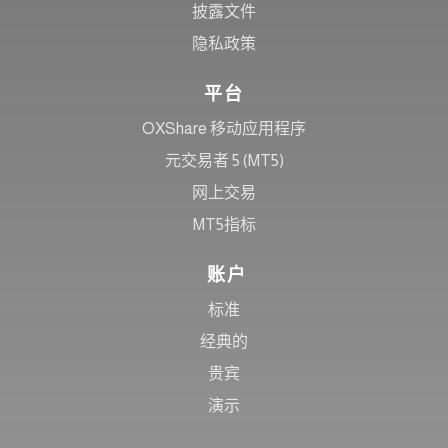
披露文件
隐私政策
平台
OXShare 移动应用程序
元交易者 5 (MT5)
网上交易
MT5指标
账户
标准
经典的
贵宾
演示