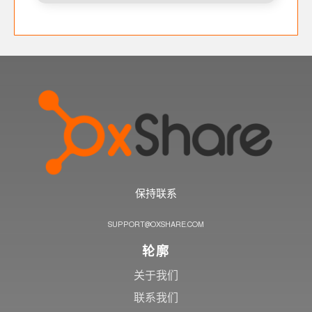
保持联系
SUPPORT@OXSHARE.COM
轮廓
关于我们
联系我们