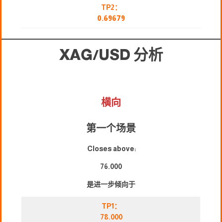
TP2：
0.69679
XAG/USD
分析
横向
第一个场景
Closes above:
76.000
是进一步倾向于
TP1：
78.000