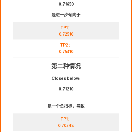
0.7
1650
是进一步倾向于
TP1：
0.72510
TP2：
0.75310
第二种情况
Closes below:
0.7
1210
是一个负指标，导致
TP1：
0.70248