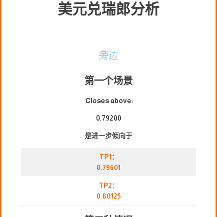
美元兑瑞郎分析
旁边
第一个场景
Closes above:
0.79200
是进一步倾向于
TP1：
0.79601
TP2：
0.80125