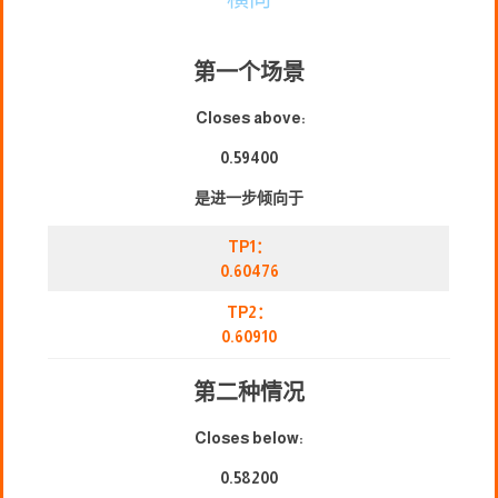
第一个场景
Closes above:
0.59400
是进一步倾向于
TP1：
0.60476
TP2：
0.60910
第二种情况
Closes below:
0.58200