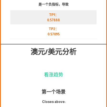
是一个负指标，导致
TP1：
0.57888
TP2：
0.57095
澳元/美元分析
看涨趋势
第一个场景
Closes above: