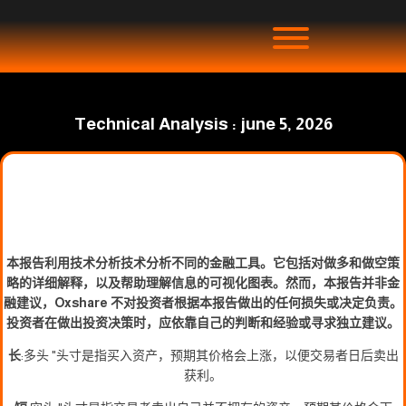
Technical Analysis : june 5, 2026
本报告利用技术分析技术分析不同的金融工具。它包括对做多和做空策
略的详细解释，以及帮助理解信息的可视化图表。然而，本报告并非金
融建议，Oxshare 不对投资者根据本报告做出的任何损失或决定负责。
投资者在做出投资决策时，应依靠自己的判断和经验或寻求独立建议。
长
:多头 "头寸是指买入资产，预期其价格会上涨，以便交易者日后卖出
获利。