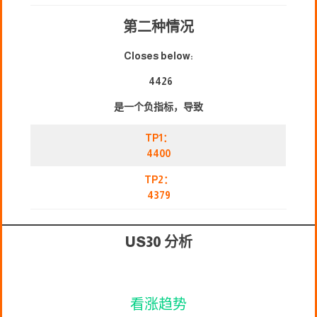
第二种情况
Closes below:
4426
是一个负指标，导致
TP1：
4400
TP2：
4379
US30 分析
看涨趋势