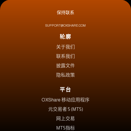
保持联系
SUPPORT@OXSHARE.COM
轮廓
关于我们
联系我们
披露文件
隐私政策
平台
OXShare 移动应用程序
元交易者 5 (MT5)
网上交易
MT5指标