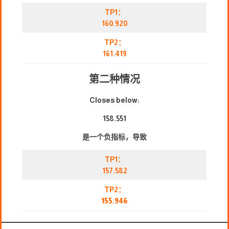
TP1：
160.920
TP2：
161.419
第二种情况
Closes below:
158.551
是一个负指标，导致
TP1：
157.582
TP2：
155.946