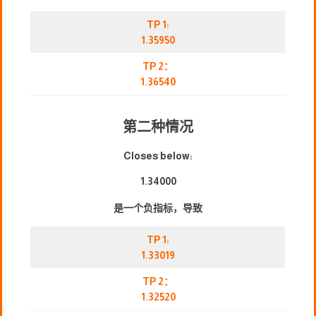
TP 1:
1.35950
TP 2：
1.36540
第二种情况
Closes below:
1.34000
是一个负指标，导致
TP 1:
1.33019
TP 2：
1.32520