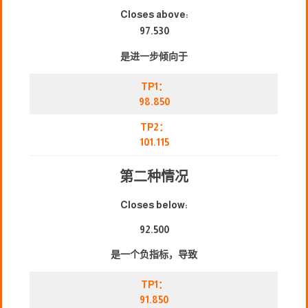
Closes above:
97.530
是进一步倾向于
TP1：
98.850
TP2：
101.115
第二种情况
Closes below:
92.500
是一个负指标，导致
TP1：
91.850