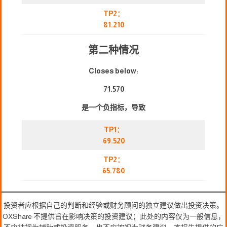
TP2：
81.210
第二种情况
Closes below:
71.570
是一个负指标，导致
TP1：
69.520
TP2：
65.780
投资者应根据自己的判断和经验或财务顾问的独立建议做出投资决策。
OXShare 不提供旨在影响决策的投资建议；此处的内容仅为一般信息，