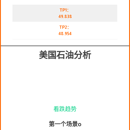
TP1：
49.838
TP2：
48.954
美国石油分析
看跌趋势
第一个场景
o