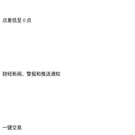
点差低至 0 点
财经新闻、警报和推送通知
一键交易