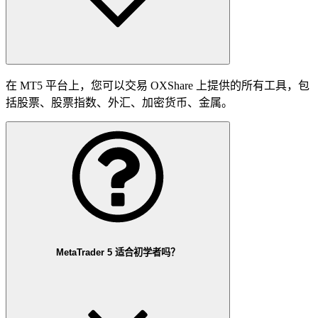
在 MT5 平台上，您可以交易 OXShare 上提供的所有工具，包
括股票、股票指数、外汇、加密货币、金属。
MetaTrader 5 适合初学者吗？