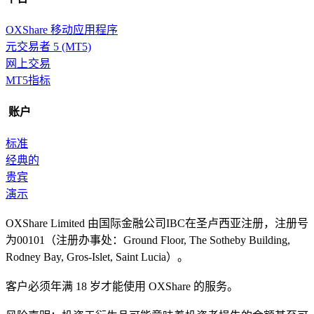
OXShare 移动应用程序
元交易者 5 (MT5)
网上交易
MT5指标
账户
标准
经典的
贵宾
演示
OXShare Limited 由国际金融公司IBC在圣卢西亚注册，注册号
为00101（注册办事处：Ground Floor, The Sotheby Building,
Rodney Bay, Gros-Islet, Saint Lucia）。
客户必须年满 18 岁才能使用 OXShare 的服务。