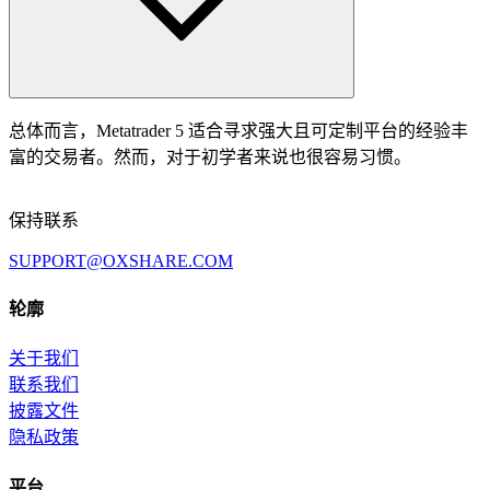
总体而言，Metatrader 5 适合寻求强大且可定制平台的经验丰
富的交易者。然而，对于初学者来说也很容易习惯。
保持联系
SUPPORT@OXSHARE.COM
轮廓
关于我们
联系我们
披露文件
隐私政策
平台