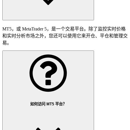
MT5，或 MetaTrader 5，是一个交易平台。除了监控实时价格
和实时分析市场之外，您还可以使用它来开仓、平仓和管理交
易。
如何访问 MT5 平台？