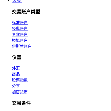
贸易
交易账户类型
标准账户
经典账户
贵宾账户
模拟账户
伊斯兰账户
仪器
外汇
商品
股票指数
分享
加密货币
交易条件