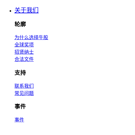
关于我们
轮廓
为什么选择牛股
全球奖项
招贤纳士
合法文件
支持
联系我们
常见问题
事件
事件