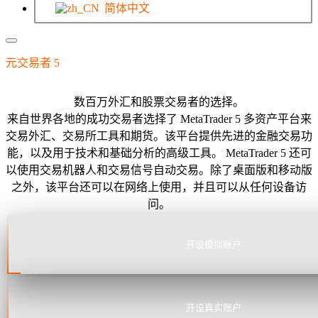
简体中文
元交易者 5
交易平台
数百万外汇和股票交易者的选择。
来自世界各地的成功交易者选择了 MetaTrader 5 多资产平台来
交易外汇、交易所工具和期货。该平台提供先进的金融交易功
能，以及用于技术和基础分析的高级工具。 MetaTrader 5 还可
以使用交易机器人和交易信号自动交易。除了桌面版和移动版
之外，该平台还可以在网络上使用，并且可以从任何设备访
问。
开设模拟账户
开设真实账户