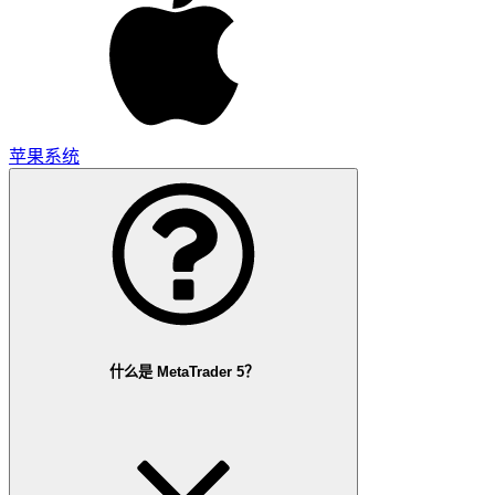
什么是 MetaTrader 5？