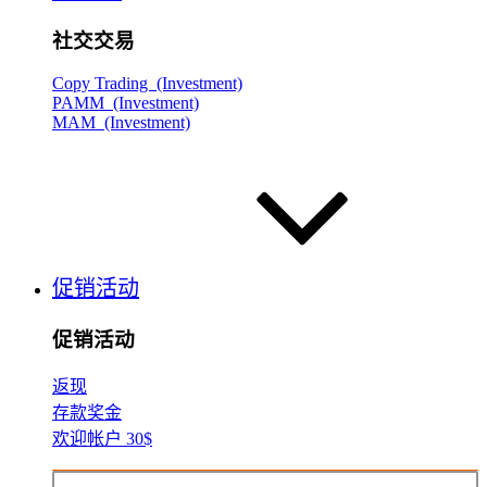
社交交易
Copy Trading (Investment)
PAMM (Investment)
MAM (Investment)
促销活动
促销活动
返现
存款奖金
欢迎帐户 30$