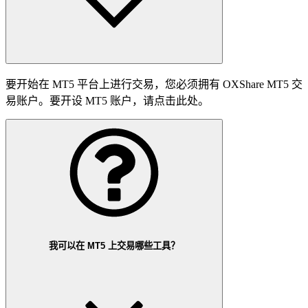
要开始在 MT5 平台上进行交易，您必须拥有 OXShare MT5 交
易账户。要开设 MT5 账户，请点击此处。
我可以在 MT5 上交易哪些工具？