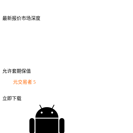
最新报价市场深度
允许套期保值
下载
元交易者 5
立即下载