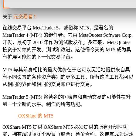
关于
元交易者 5
在线交易平台 MetaTrader 5，或俗称 MT5，是著名的
MetaTrader 4 (MT4) 的继任者。它由 MetaQuotes Software Corp.
开发，最初于 2010 年作为测试版发布。多年来，MetaQuotes
投资于持续的开发、测试和改进，这使得今天的 MT5 成为具
有扩展可能性的下一代交易平台。
MT5 与其前身相比的最大优势在于它可以灵活地提供来自具
有不同设置的各种资产类别的更多工具，所有这些工具都可以
从相同的界面和相同的交易账户进行交易。
MetaTrader 5 (MT5) 将著名的图表包和自动交易的可能性提升
到一个全新的水平。制作的所有功能。
为什么
OXShare 的 MT5
是最好的？
OXShare MT5 提供 OXShare MT5 必须提供的所有开创性功
能，拥有超过 300 个股票（股票）差价合约，这使其成为理想