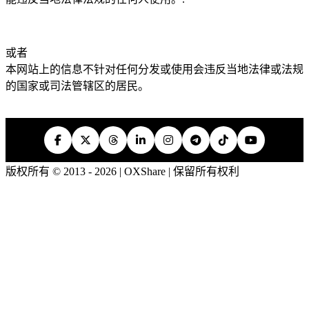
或者
本网站上的信息不针对任何分发或使用会违反当地法律或法规
的国家或司法管辖区的居民。
版权所有 © 2013 - 2026 | OXShare | 保留所有权利