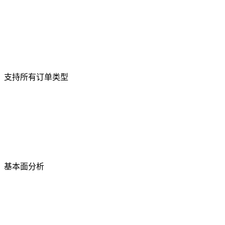
支持所有订单类型
基本面分析