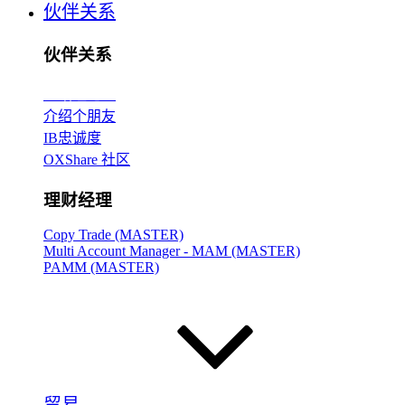
伙伴关系
伙伴关系
介绍
经纪人
介绍个朋友
IB忠诚度
OXShare 社区
理财经理
Copy Trade (MASTER)
Multi Account Manager - MAM (MASTER)
PAMM (MASTER)