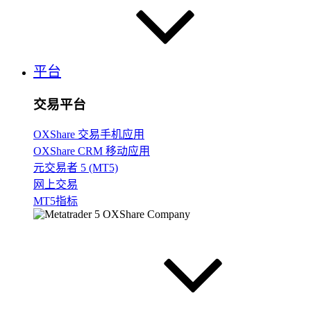
平台
交易平台
OXShare 交易手机应用
OXShare CRM 移动应用
元交易者 5 (MT5)
网上交易
MT5指标