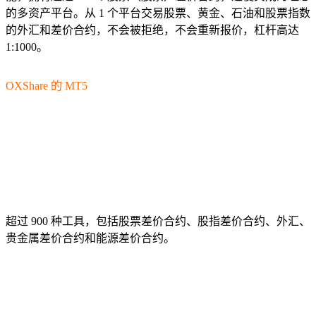
的多资产平台。从 1 个平台交易股票、黄金、石油和股票指数
的外汇和差价合约，不会被拒绝，不会重新报价，杠杆高达
1:1000。
OXShare 的 MT5
特征
超过 900 种工具，包括股票差价合约、股指差价合约、外汇、
贵金属差价合约和能源差价合约。