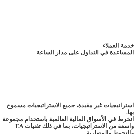
خدمة العملاء
المساعدة في التداول على مدار الساعة
استراتيجيات غير مقيدة، جميع الاستراتيجيات مسموح
بها.
انخرط في الأسواق المالية العالمية باستخدام مجموعة
واسعة من الاستراتيجيات، بما في ذلك تقنيات EA
والتحوط والمضاربة.