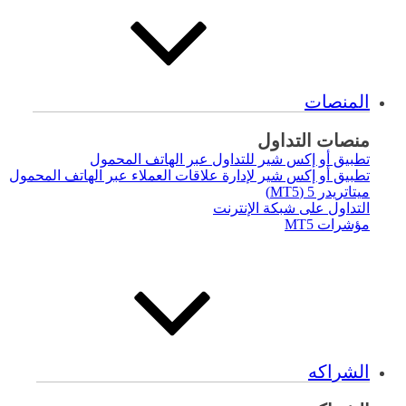
المنصات
منصات التداول
تطبيق أو إكس شير للتداول عبر الهاتف المحمول
تطبيق أو إكس شير لإدارة علاقات العملاء عبر الهاتف المحمول
ميتاتريدر 5 (MT5)
التداول على شبكة الإنترنت
مؤشرات MT5
الشراكه