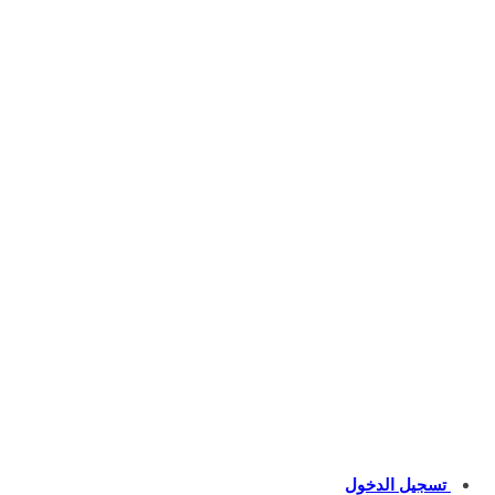
تسجيل الدخول