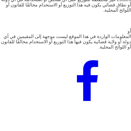
أو نطاق قضائي يكون فيه هذا التوزيع أو الاستخدام مخالفًا للقانون أو
اللوائح المحلية.
أو
المعلومات الواردة في هذا الموقع ليست موجهة إلى المقيمين في أي
دولة أو ولاية قضائية يكون فيها هذا التوزيع أو الاستخدام مخالفًا للقانون
أو اللوائح المحلية.