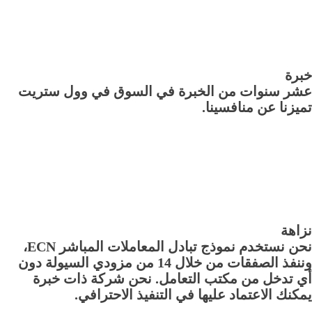
خبرة
عشر سنوات من الخبرة في السوق في وول ستريت
تميزنا عن منافسينا.
نزاهة
نحن نستخدم نموذج تبادل المعاملات المباشر ECN،
وننفذ الصفقات من خلال 14 من مزودي السيولة دون
أي تدخل من مكتب التعامل. نحن شركة ذات خبرة
يمكنك الاعتماد عليها في التنفيذ الاحترافي.