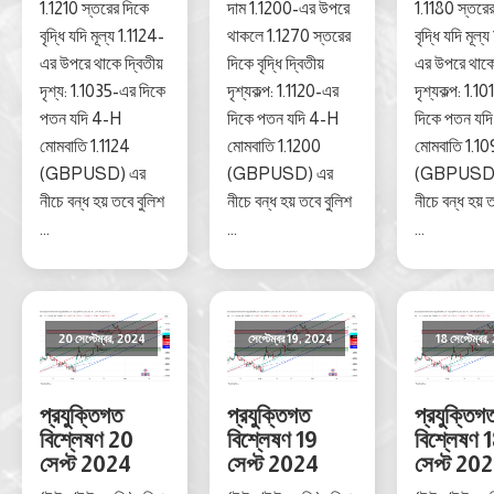
1.1210 স্তরের দিকে
দাম 1.1200-এর উপরে
1.1180 স্তরে
বৃদ্ধি যদি মূল্য 1.1124-
থাকলে 1.1270 স্তরের
বৃদ্ধি যদি মূল
এর উপরে থাকে দ্বিতীয়
দিকে বৃদ্ধি দ্বিতীয়
এর উপরে থাকে 
দৃশ্য: 1.1035-এর দিকে
দৃশ্যকল্প: 1.1120-এর
দৃশ্যকল্প: 1.1
পতন যদি 4-H
দিকে পতন যদি 4-H
দিকে পতন যদ
মোমবাতি 1.1124
মোমবাতি 1.1200
মোমবাতি 1.1
(GBPUSD) এর
(GBPUSD) এর
(GBPUSD)
নীচে বন্ধ হয় তবে বুলিশ
নীচে বন্ধ হয় তবে বুলিশ
নীচে বন্ধ হয় 
...
...
...
20 সেপ্টেম্বর, 2024
সেপ্টেম্বর 19, 2024
18 সেপ্টেম্বর
প্রযুক্তিগত
প্রযুক্তিগত
প্রযুক্তিগ
বিশ্লেষণ 20
বিশ্লেষণ 19
বিশ্লেষণ 
সেপ্ট 2024
সেপ্ট 2024
সেপ্ট 20