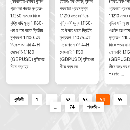
(ইউর/ইউএসডি) বুলিশ
(ইউর/ইউএসডি) বুলিশ
(ইউর/ইউএসডি
প্রবণতা প্রথম দৃশ্যকল্প:
প্রবণতা প্রথম দৃশ্য:
প্রবণতা প্রথম 
1.1250 স্তরের দিকে
1.1210 স্তরের দিকে
1.1210 স্তরের
বৃদ্ধি যদি মূল্য 1.1180-
বৃদ্ধি যদি মূল্য 1.1150-
বৃদ্ধি যদি মূল্
এর উপরে থাকে দ্বিতীয়
এর উপরে থাকে দ্বিতীয়
এর উপরে থাকে 
দৃশ্যকল্প: 1.1100-এর
দৃশ্যকল্প: 1.1075-এর
দৃশ্যকল্প: 1.
দিকে পতন যদি 4-H
দিকে পতন যদি 4-H
দিকে পতন যদ
মোমবাতি 1.1180
মোমবাতি 1.1150
মোমবাতি 1.11
(GBPUSD) বুলিশের
(GBPUSD) বুলিশের
(GBPUSD)
নীচে বন্ধ হয় ...
নীচে বন্ধ হয় ...
নীচে বন্ধ হয় 
প্রবণতা ...
পূর্ববর্তী
1
…
52
53
54
55
…
74
পরবর্তী »