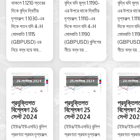
থাকলে 1.1210 স্তরের
বৃদ্ধি যদি মূল্য 1.1190-
বৃদ্ধি যদি মূল্
দিকে বৃদ্ধি দ্বিতীয়
এর উপরে থাকে দ্বিতীয়
এর উপরে থাকে 
দৃশ্যকল্প: 1.1030-এর
দৃশ্যকল্প: 1.1110-এর
দৃশ্যকল্প: 1.1
দিকে পতন যদি 4-H
দিকে পতন যদি 4-H
দিকে পতন যদ
মোমবাতি 1.1115
মোমবাতি 1.1190
মোমবাতি 1.11
(GBPUSD) এর
(GBPUSD) বুলিশের
(GBPUSD) 
নিচে বন্ধ হয়ে যায়...
নীচে বন্ধ হয় ...
নীচে বন্ধ হয় ..
26 সেপ্টেম্বর, 2024
25 সেপ্টেম্বর, 2024
24 সেপ্টেম্বর
প্রযুক্তিগত
প্রযুক্তিগত
প্রযুক্তিগ
বিশ্লেষণ 26
বিশ্লেষণ 25
বিশ্লেষণ 
সেপ্ট 2024
সেপ্ট 2024
সেপ্ট 20
(ইউর/ইউএসডি) বুলিশ
(ইউর/ইউএসডি) বুলিশ
(ইউর/ইউএসডি
প্রবণতা প্রথম দৃশ্যকল্প:
প্রবণতা প্রথম দৃশ্যকল্প:
প্রবণতা প্রথম 