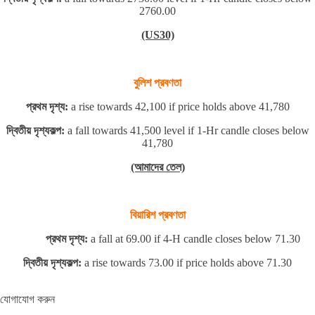
2760.00
(US30)
বুলিশ প্রবণতা
প্রথম দৃশ্য:
a rise towards 42,100 if price holds above 41,780
দ্বিতীয় দৃশ্যকল্প:
a fall towards 41,500 level if 1-Hr candle closes below
41,780
(আমাদের তেল)
বিয়ারিশ প্রবণতা
প্রথম দৃশ্য:
a fall at 69.00 if 4-H candle closes below 71.30
দ্বিতীয় দৃশ্যকল্প:
a rise towards 73.00 if price holds above 71.30
যোগাযোগ করুন