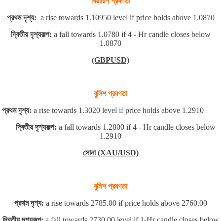
বিয়ারিশ প্রবণতা
প্রথম দৃশ্য:
a rise towards 1.10950 level if price holds above 1.0870
দ্বিতীয় দৃশ্যকল্প:
a fall towards 1.0780 if 4 - Hr candle closes below
1.0870
(GBPUSD)
বুলিশ প্রবণতা
প্রথম দৃশ্য:
a rise towards 1.3020 level if price holds above 1.2910
দ্বিতীয় দৃশ্যকল্প:
a fall towards 1.2800 if 4 - Hr candle closes below
1.2910
সোনা (XAU/USD)
বুলিশ প্রবণতা
প্রথম দৃশ্য:
a rise towards 2785.00 if price holds above 2760.00
দ্বিতীয় দৃশ্যকল্প:
a fall towards 2730.00 level if 1-Hr candle closes below