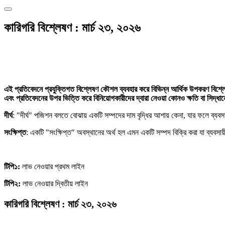
কারিগরি বিশ্লেষণ : মার্চ ২৩, ২০২৬
এই প্রতিবেদনে প্রযুক্তিগত বিশ্লেষণ কৌশল ব্যবহার করে বিভিন্ন আর্থিক উপকরণ বিশ্লেষণ 
এবং প্রতিবেদনের উপর ভিত্তি করে বিনিয়োগকারীদের দ্বারা নেওয়া কোনও ক্ষতি বা সিদ্ধান্
দীর্ঘ
: "দীর্ঘ" পজিশন বলতে বোঝায় একটি সম্পদের দাম বৃদ্ধির আশায় কেনা, যার ফলে ব্যবস
সংক্ষিপ্ত
: একটি "সংক্ষিপ্ত" অবস্থানের অর্থ হল এমন একটি সম্পদ বিক্রি করা যা ব্যবসা
টিপি১:
লাভ নেওয়ার প্রথম লাইন
টিপি২:
লাভ নেওয়ার দ্বিতীয় লাইন
কারিগরি বিশ্লেষণ : মার্চ ২৩, ২০২৬