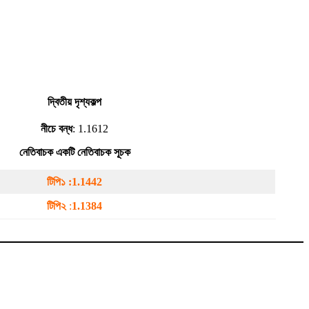
দ্বিতীয় দৃশ্যকল্প
নীচে বন্ধ
: 1.1612
নেতিবাচক একটি নেতিবাচক সূচক
টিপি১ :
1.1442
টিপি২
:
1.1384