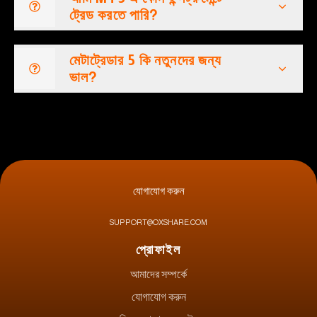
ট্রেড করতে পারি?
মেটাট্রেডার 5 কি নতুনদের জন্য
ভাল?
যোগাযোগ করুন
SUPPORT@OXSHARE.COM
প্রোফাইল
আমাদের সম্পর্কে
যোগাযোগ করুন