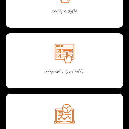
এক-ক্লিক ট্রেডিং
সমস্ত অর্ডার প্রকার সমর্থিত