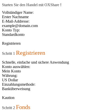
Starten Sie den Handel mit OXShare
!
Vollständiger Name:
Erster Nachname
E-Mail-Addresse:
example@domain.com
Konto Typ:
Standardkonto
Registrieren
Registrieren
Schritt 1
Schnelle, einfache und sichere Anwendung
Konto auswählen:
Mein Konto
Währung:
US Dollar
Einzahlungsmethode:
Banküberweisung
Kaution
Fonds
Schritt 2