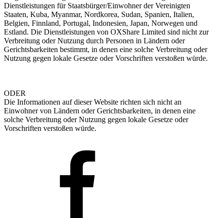
Dienstleistungen für Staatsbürger/Einwohner der Vereinigten
Staaten, Kuba, Myanmar, Nordkorea, Sudan, Spanien, Italien,
Belgien, Finnland, Portugal, Indonesien, Japan, Norwegen und
Estland. Die Dienstleistungen von OXShare Limited sind nicht zur
Verbreitung oder Nutzung durch Personen in Ländern oder
Gerichtsbarkeiten bestimmt, in denen eine solche Verbreitung oder
Nutzung gegen lokale Gesetze oder Vorschriften verstoßen würde.
ODER
Die Informationen auf dieser Website richten sich nicht an
Einwohner von Ländern oder Gerichtsbarkeiten, in denen eine
solche Verbreitung oder Nutzung gegen lokale Gesetze oder
Vorschriften verstoßen würde.