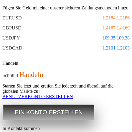
Fügen Sie Geld mit einer unserer sicheren Zahlungsmethoden hinzu
EURUSD
1.2184 1.2186
GBPUSD
1.4167 1.4169
USDJPY
109.35 109.38
USDCAD
1.2101 1.2103
Handeln
Handeln
Schritt 3
Starten Sie jetzt und greifen Sie jederzeit und überall auf die
globalen Märkte zu!
BENUTZERKONTO ERSTELLEN
EIN KONTO ERSTELLEN
In Kontakt kommen