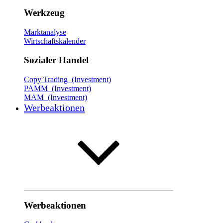
Werkzeug
Marktanalyse
Wirtschaftskalender
Sozialer Handel
Copy Trading (Investment)
PAMM (Investment)
MAM (Investment)
Werbeaktionen
Werbeaktionen