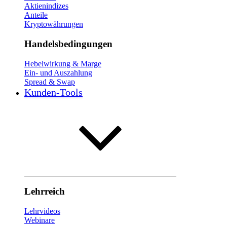
Aktienindizes
Anteile
Kryptowährungen
Handelsbedingungen
Hebelwirkung & Marge
Ein- und Auszahlung
Spread & Swap
Kunden-Tools
Lehrreich
Lehrvideos
Webinare