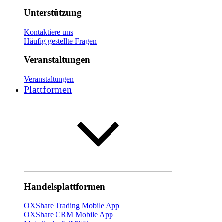
Unterstützung
Kontaktiere uns
Häufig gestellte Fragen
Veranstaltungen
Veranstaltungen
Plattformen
Handelsplattformen
OXShare Trading Mobile App
OXShare CRM Mobile App