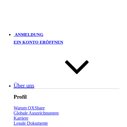
ANMELDUNG
EIN KONTO ERÖFFNEN
Über uns
Profil
Warum OXShare
Globale Auszeichnungen
Karriere
Legale Dokumente