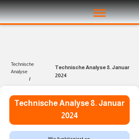
Technische
Technische Analyse 8. Januar
Analyse
2024
/
Technische Analyse 8. Januar
2024