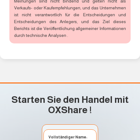
Meinungen sind nicht bindend und gelten nicht als
Verkaufs- oder Kaufempfehlungen, und das Unternehmen
ist nicht verantwortlich für die Entscheidungen und
Entscheidungen des Anlegers, und das Ziel dieses
Berichts ist die Veröffentlichung allgemeiner Informationen
durch technische Analysen .
Starten Sie den Handel mit
OXShare
!
Vollständiger Name: