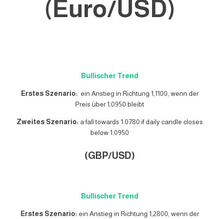
(Euro/USD)
Bullischer Trend
Erstes Szenario:
ein Anstieg in Richtung 1,1100, wenn der
Preis über 1,0950 bleibt
Zweites Szenario:
a fall towards 1.0780 if daily candle closes
below 1.0950
(GBP/USD)
Bullischer Trend
Erstes Szenario:
ein Anstieg in Richtung 1,2800, wenn der