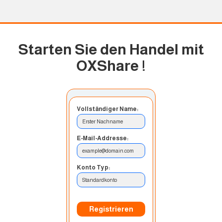
Starten Sie den Handel mit
OXShare
!
Vollständiger Name:
Erster Nachname
E-Mail-Addresse:
example@domain.com
Konto Typ:
Standardkonto
Registrieren