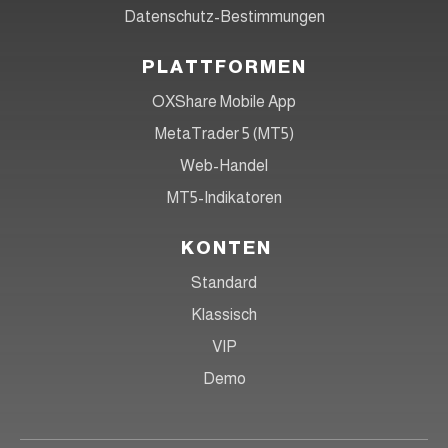
Datenschutz-Bestimmungen
PLATTFORMEN
OXShare Mobile App
MetaTrader 5 (MT5)
Web-Handel
MT5-Indikatoren
KONTEN
Standard
Klassisch
VIP
Demo