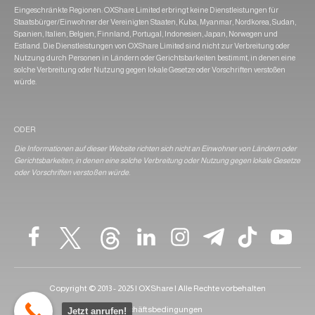
Eingeschränkte Regionen: OXShare Limited erbringt keine Dienstleistungen für
Staatsbürger/Einwohner der Vereinigten Staaten, Kuba, Myanmar, Nordkorea, Sudan,
Spanien, Italien, Belgien, Finnland, Portugal, Indonesien, Japan, Norwegen und
Estland. Die Dienstleistungen von OXShare Limited sind nicht zur Verbreitung oder
Nutzung durch Personen in Ländern oder Gerichtsbarkeiten bestimmt, in denen eine
solche Verbreitung oder Nutzung gegen lokale Gesetze oder Vorschriften verstoßen
würde.
ODER
Die Informationen auf dieser Website richten sich nicht an Einwohner von Ländern oder
Gerichtsbarkeiten, in denen eine solche Verbreitung oder Nutzung gegen lokale Gesetze
oder Vorschriften verstoßen würde.
Copyright © 2013 - 2025 | OXShare | Alle Rechte vorbehalten
Geschäftsbedingungen
Jetzt anrufen!