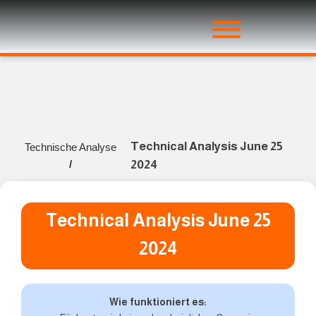
Technical Analysis June 25
Technische Analyse
/
2024
Technical Analysis June 25
2024
Wie funktioniert es: