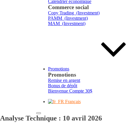
Calendrier économique
Commerce social
Copy Trading (Investment)
PAMM (Investment)
MAM (Investment)
Promotions
Promotions
Remise en argent
Bonus de dépôt
Bienvenue Compte 30$
Français
Analyse Technique : 10 avril 2026