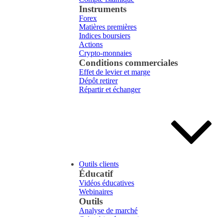
Instruments
Forex
Matières premières
Indices boursiers
Actions
Crypto-monnaies
Conditions commerciales
Effet de levier et marge
Dépôt retirer
Répartir et échanger
Outils clients
Éducatif
Vidéos éducatives
Webinaires
Outils
Analyse de marché