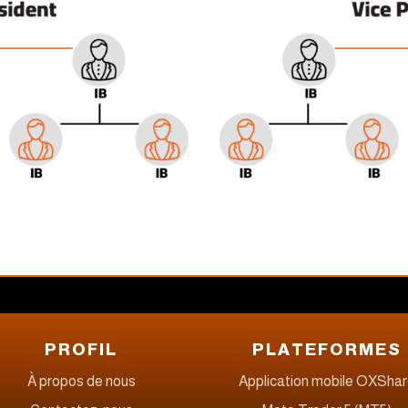
PROFIL
PLATEFORMES
À propos de nous
Application mobile OXSha