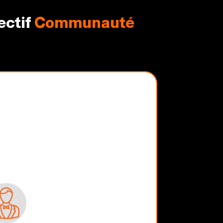
ectif
Communauté