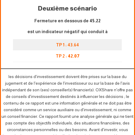
Deuxième scénario
Fermeture en dessous de
45.22
est un indicateur négatif qui conduit à
TP 1 : 43.64
TP 2 :
42.07
les décisions d'investissement doivent être prises sur la base du
jugement et de l'expérience de l'investisseur ou sur la base de l'avis
indépendant de son (ses) conseiller(s) financier(s). OXShare n'offre pas
de conseils d'investissement destinés à influencer les décisions ; le
contenu de ce rapport est une information générale et ne doit pas être
considéré comme un service auxiliaire ou d'investissement, ni comme
un conseil financier. Ce rapport fournit une analyse générale qui ne tient
pas compte des objectifs individuels, des situations financières, des
circonstances personnelles ou des besoins. Avant d'investir, vous