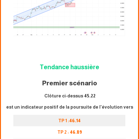
Tendance haussière
Premier scénario
Clôture ci-dessus
45.22
est un indicateur positif de la poursuite de l'évolution vers
TP 1 :
46.14
TP 2 :
46.89