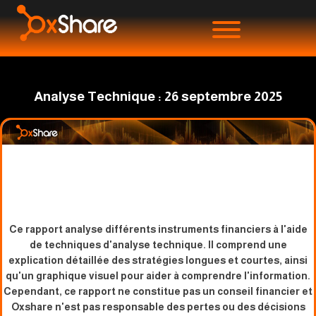
Analyse Technique : 26 septembre 2025
Ce rapport analyse différents instruments financiers à l'aide
de techniques d'analyse technique. Il comprend une
explication détaillée des stratégies longues et courtes, ainsi
qu'un graphique visuel pour aider à comprendre l'information.
Cependant, ce rapport ne constitue pas un conseil financier et
Oxshare n'est pas responsable des pertes ou des décisions