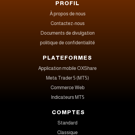
PROFIL
À propos de nous
Contactez-nous
Documents de divulgation
politique de confidentialité
PLATEFORMES
Application mobile OXShare
Meta Trader 5 (MT5)
Commerce Web
Indicateurs MT5
COMPTES
Standard
Classique