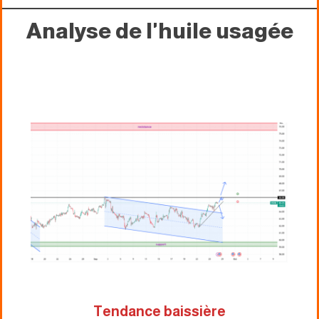
Analyse de l'huile usagée
Tendance baissière