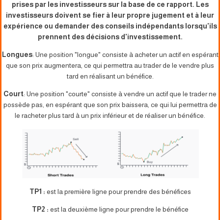
prises par les investisseurs sur la base de ce rapport. Les
investisseurs doivent se fier à leur propre jugement et à leur
expérience ou demander des conseils indépendants lorsqu'ils
prennent des décisions d'investissement.
Longues
: Une position "longue" consiste à acheter un actif en espérant
que son prix augmentera, ce qui permettra au trader de le vendre plus
tard en réalisant un bénéfice.
Court
: Une position "courte" consiste à vendre un actif que le trader ne
possède pas, en espérant que son prix baissera, ce qui lui permettra de
le racheter plus tard à un prix inférieur et de réaliser un bénéfice.
TP1 :
est la première ligne pour prendre des bénéfices
TP2 :
est la deuxième ligne pour prendre le bénéfice