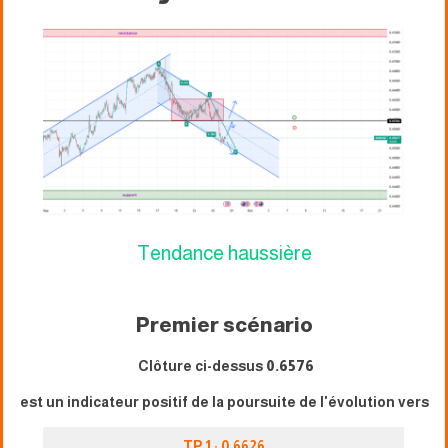
Tendance haussière
Premier scénario
Clôture ci-dessus
0.6576
est un indicateur positif de la poursuite de l'évolution vers
TP 1 : 0,6626