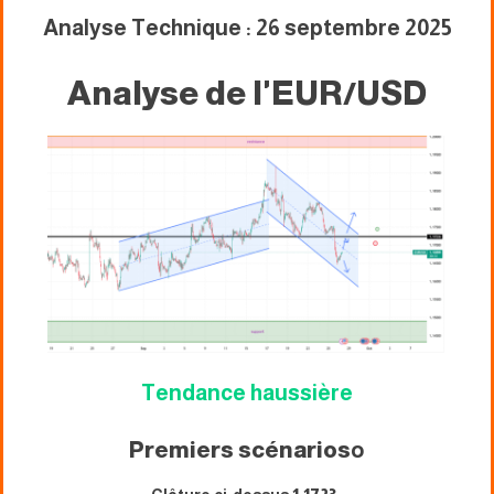
Analyse Technique : 26 septembre 2025
Analyse de l'EUR/USD
Tendance haussière
Premiers scénarios
o