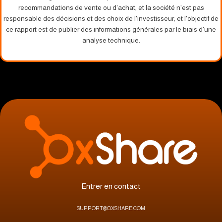
recommandations de vente ou d'achat, et la société n'est pas
responsable des décisions et des choix de l'investisseur, et l'objectif de
ce rapport est de publier des informations générales par le biais d'une
analyse technique.
Entrer en contact
SUPPORT@OXSHARE.COM