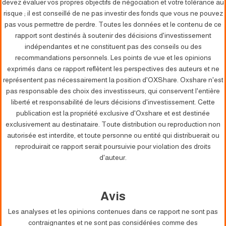
devez évaluer vos propres objectifs de négociation et votre tolérance au
risque ; il est conseillé de ne pas investir des fonds que vous ne pouvez
pas vous permettre de perdre. Toutes les données et le contenu de ce
rapport sont destinés à soutenir des décisions d'investissement
indépendantes et ne constituent pas des conseils ou des
recommandations personnels. Les points de vue et les opinions
exprimés dans ce rapport reflètent les perspectives des auteurs et ne
représentent pas nécessairement la position d'OXShare. Oxshare n'est
pas responsable des choix des investisseurs, qui conservent l'entière
liberté et responsabilité de leurs décisions d'investissement. Cette
publication est la propriété exclusive d'Oxshare et est destinée
exclusivement au destinataire. Toute distribution ou reproduction non
autorisée est interdite, et toute personne ou entité qui distribuerait ou
reproduirait ce rapport serait poursuivie pour violation des droits
d'auteur.
Avis
Les analyses et les opinions contenues dans ce rapport ne sont pas
contraignantes et ne sont pas considérées comme des