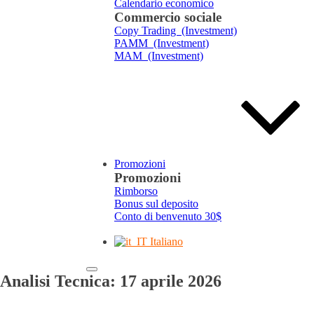
Calendario economico
Commercio sociale
Copy Trading (Investment)
PAMM (Investment)
MAM (Investment)
Promozioni
Promozioni
Rimborso
Bonus sul deposito
Conto di benvenuto 30$
Italiano
Analisi Tecnica: 17 aprile 2026