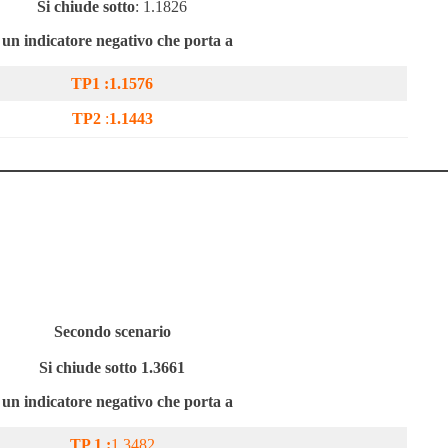
Si chiude sotto
: 1.1826
 un indicatore negativo che porta a
TP1 :
1.1576
TP2
:
1.1443
Secondo scenario
Si chiude sotto
1.3661
 un indicatore negativo che porta a
TP 1 :
1.3482