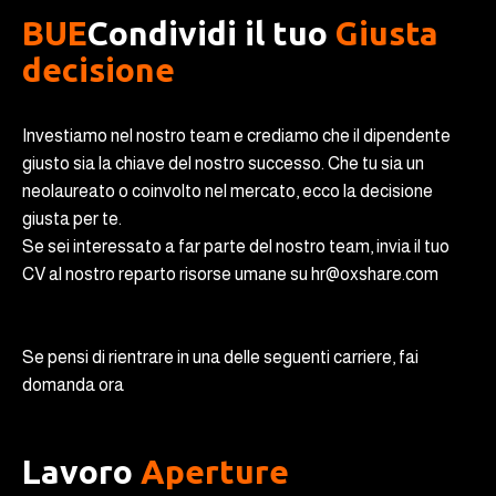
BUE
Condividi il tuo
Giusta
decisione
Investiamo nel nostro team e crediamo che il dipendente
giusto sia la chiave del nostro successo. Che tu sia un
neolaureato o coinvolto nel mercato, ecco la decisione
giusta per te.
Se sei interessato a far parte del nostro team, invia il tuo
CV al nostro reparto risorse umane su hr@oxshare.com
Se pensi di rientrare in una delle seguenti carriere, fai
domanda ora
Lavoro
Aperture