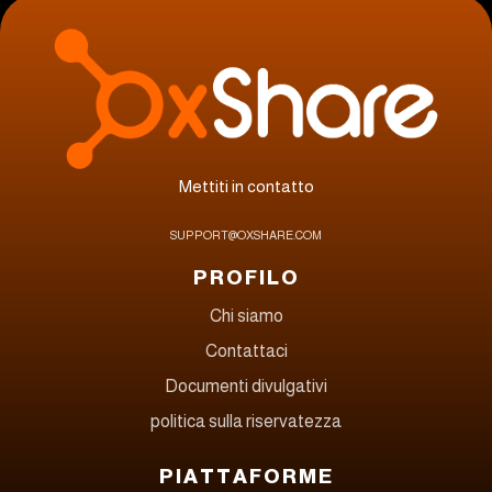
Mettiti in contatto
SUPPORT@OXSHARE.COM
PROFILO
Chi siamo
Contattaci
Documenti divulgativi
politica sulla riservatezza
PIATTAFORME