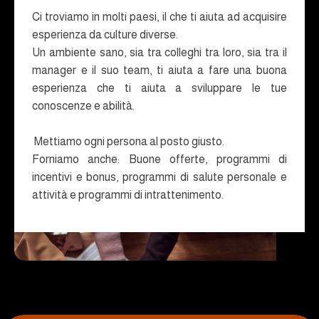
Ci troviamo in molti paesi, il che ti aiuta ad acquisire
esperienza da culture diverse.
Un ambiente sano, sia tra colleghi tra loro, sia tra il
manager e il suo team, ti aiuta a fare una buona
esperienza che ti aiuta a sviluppare le tue
conoscenze e abilità.
Mettiamo ogni persona al posto giusto.
Forniamo anche: Buone offerte, programmi di
incentivi e bonus, programmi di salute personale e
attività e programmi di intrattenimento.